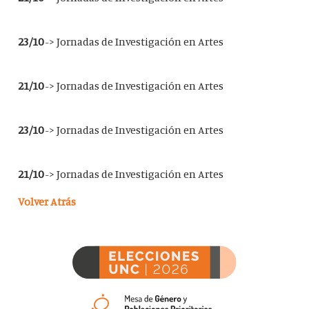
23/10
-> Jornadas de Investigación en Artes
21/10
-> Jornadas de Investigación en Artes
23/10
-> Jornadas de Investigación en Artes
21/10
-> Jornadas de Investigación en Artes
Volver Atrás