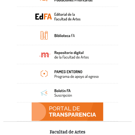
Facultad de Artes