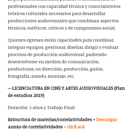
profesionales con capacidad técnica y conocimientos
teóricos culturales necesarios para desarrollar
producciones audiovisuales que combinan aspectos
técnicos, estéticos, críticos y de compromiso social.
Quienes egresan están capacitades para coordinar,
integrar equipos, gestionar, diseñar, dirigir y evaluar
procesos de producción audiovisual; pudiendo
desenvolverse en medios de comunicación,
productoras, en dirección, producción, guión,
fotografía, sonido, montaje, etc.
– LICENCIATURA EN CINE Y ARTES AUDIOVISUALES (Plan
de estudios 2019)
Duración: 5 años y Trabajo Final.
Estructura de materias/correlatividades >
Descargar
Anexo de correlatividades
>
click acá