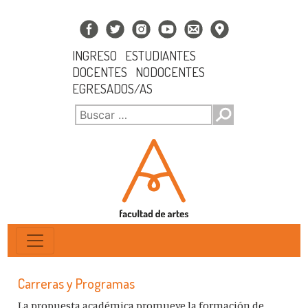
INGRESO
ESTUDIANTES
DOCENTES
NODOCENTES
EGRESADOS/AS
Carreras y Programas
La propuesta académica promueve la formación de