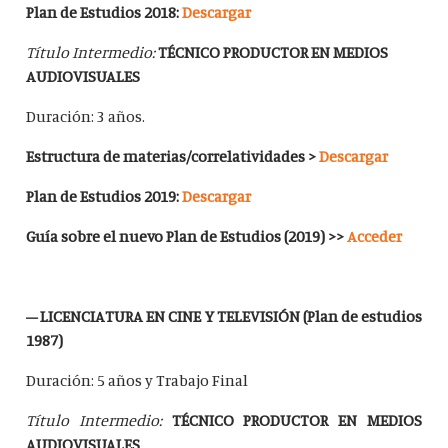
Plan de Estudios 2018:
Descargar
Título Intermedio:
TÉCNICO PRODUCTOR EN MEDIOS
AUDIOVISUALES
Duración: 3 años.
Estructura de materias/correlatividades >
Descargar
Plan de Estudios 2019:
Descargar
Guía sobre el nuevo Plan de Estudios (2019) >>
Acceder
– LICENCIATURA EN CINE Y TELEVISIÓN (Plan de estudios
1987)
Duración: 5 años y Trabajo Final
Título Intermedio:
TÉCNICO PRODUCTOR EN MEDIOS
AUDIOVISUALES