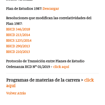
Plan de Estudios 1987:
Descargar
Resoluciones que modifican las correlatividades del
Plan 1987:
RHCD 346/2018
RHCD 213/2014
RHCS 1235/2014
RHCD 290/2013
RHCD 210/2013
Protocolo de Transición entre Planes de Estudio
Ordenanza HCD N° 01/2019
>
click aquí
Programas de materias de la carrera >
click
aquí
Volver Atrás