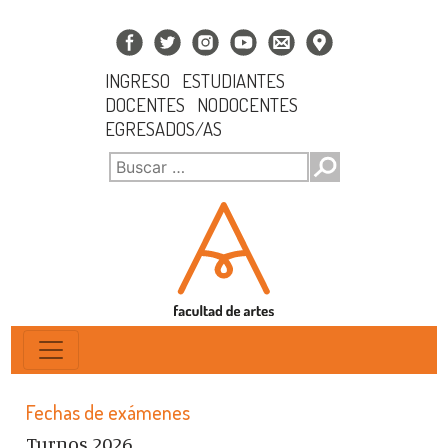
INGRESO
ESTUDIANTES
DOCENTES
NODOCENTES
EGRESADOS/AS
Fechas de exámenes
Turnos 2026