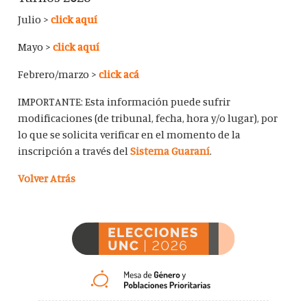
Julio >
click aquí
Mayo >
click aquí
Febrero/marzo >
click acá
IMPORTANTE: Esta información puede sufrir
modificaciones (de tribunal, fecha, hora y/o lugar), por
lo que se solicita verificar en el momento de la
inscripción a través del
Sistema Guaraní
.
Volver Atrás