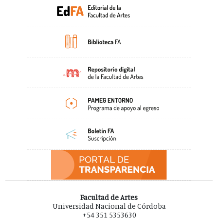
Facultad de Artes
Universidad Nacional de Córdoba
+54 351 5353630