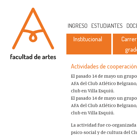
INGRESO
ESTUDIANTES
DOC
Institucional
Carrer
grad
Actividades de cooperación 
El pasado 14 de mayo un grupo 
AFA del Club Atlético Belgrano
club en Villa Esquiú.
El pasado 14 de mayo un grupo 
AFA del Club Atlético Belgrano
club en Villa Esquiú.
La actividad fue co-organizada 
psico-social y de cultura del C