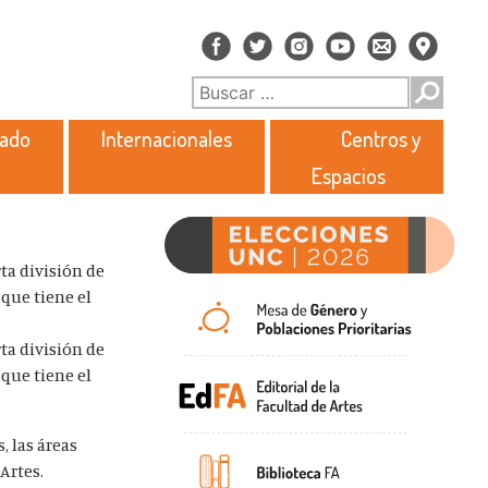
rado
Internacionales
Centros y
Espacios
ta división de
que tiene el
ta división de
que tiene el
, las áreas
Artes.