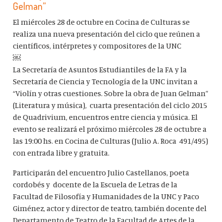
Gelman”
El miércoles 28 de octubre en Cocina de Culturas se
realiza una nueva presentación del ciclo que reúnen a
científicos, intérpretes y compositores de la UNC
￼
La Secretaría de Asuntos Estudiantiles de la FA y la
Secretaría de Ciencia y Tecnología de la UNC invitan a
“Violín y otras cuestiones. Sobre la obra de Juan Gelman”
(Literatura y música), cuarta presentación del ciclo 2015
de Quadrivium, encuentros entre ciencia y música. El
evento se realizará el próximo miércoles 28 de octubre a
las 19:00 hs. en Cocina de Culturas (Julio A. Roca 491/495)
con entrada libre y gratuita.
Participarán del encuentro Julio Castellanos, poeta
cordobés y docente de la Escuela de Letras de la
Facultad de Filosofía y Humanidades de la UNC y Paco
Giménez, actor y director de teatro, también docente del
Departamento de Teatro de la Facultad de Artes de la