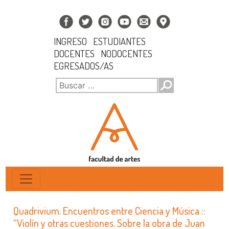
INGRESO
ESTUDIANTES
DOCENTES
NODOCENTES
EGRESADOS/AS
Quadrivium. Encuentros entre Ciencia y Música ::
“Violín y otras cuestiones. Sobre la obra de Juan