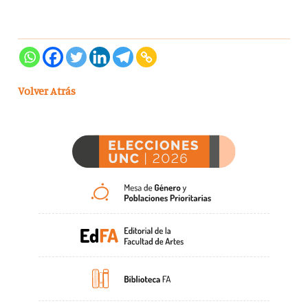
Volver Atrás