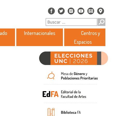
rado
Internacionales
Centros y
Espacios