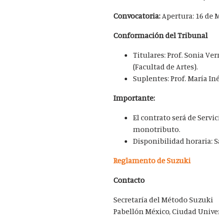
Convocatoria:
Apertura: 16 de M
Conformación del Tribunal
Titulares: Prof. Sonia Ve
(Facultad de Artes).
Suplentes: Prof. María In
Importante:
El contrato será de Servic
monotributo.
Disponibilidad horaria: 
Reglamento de Suzuki
Contacto
Secretaría del Método Suzuki
Pabellón México, Ciudad Univer