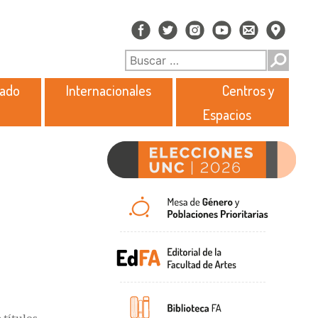
rado
Internacionales
Centros y
Espacios