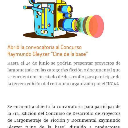
Abrió la convocatoria al Concurso
Raymundo Gleyzer “Cine de la base”
Hasta el 24 de junio se podrán presentar proyectos de
largometraje en las categorías ficción o documental que
se encuentren en estado de desarrollo para participar de
la tercera edición del certamen organizado por el INCAA
Se encuentra abierta la convocatoria para participar de
la 3ra. Edición del Concurso de Desarrollo de Proyectos
de Largometraje de Ficción y Documental Raymundo
Gleyzer “Cine de la base”, dirigido a productores,