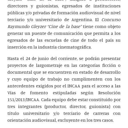
directores y guionistas, egresados de instituciones
públicas y/o privadas de formación audiovisual de nivel
terciario y/o universitario de Argentina. El
Concurso
Raymundo Gleyzer “Cine de la base”
tiene como objeto
generar un puente de comunicación que permita a los
egresados de las escuelas de cine de todo el país su
inserción en la industria cinematográfica.
Hasta el 24 de junio del corriente, se podrán presentar
proyectos de largometraje en las categorías ficción o
documental que se encuentren en estado de desarrollo
y cuyo equipo de trabajo no cumplimenten con los
antecedentes exigidos por el INCAA para el acceso a las
Vías de fomento estipuladas según Resolución
151/2013/INCAA. Cada equipo debe estar constituido por
tres integrantes (productor, director, guionista) con
título universitario y/o terciario de carreras con
orientación audiovisual, excluyente en los tres casos.