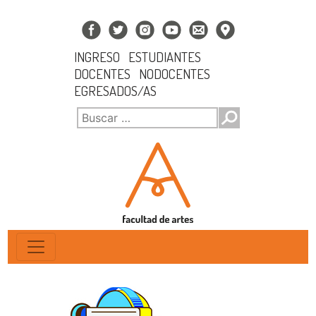
INGRESO
ESTUDIANTES
DOCENTES
NODOCENTES
EGRESADOS/AS