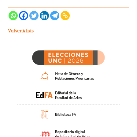
Volver Atrás