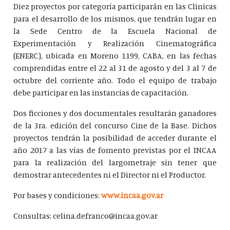
Diez proyectos por categoría participarán en las Clínicas
para el desarrollo de los mismos, que tendrán lugar en
la Sede Centro de la Escuela Nacional de
Experimentación y Realización Cinematográfica
(ENERC), ubicada en Moreno 1199, CABA, en las fechas
comprendidas entre el 22 al 31 de agosto y del 3 al 7 de
octubre del corriente año. Todo el equipo de trabajo
debe participar en las instancias de capacitación.
Dos ficciones y dos documentales resultarán ganadores
de la 3ra. edición del concurso Cine de la Base. Dichos
proyectos tendrán la posibilidad de acceder durante el
año 2017 a las vías de fomento previstas por el INCAA
para la realización del largometraje sin tener que
demostrar antecedentes ni el Director ni el Productor.
Por bases y condiciones:
www.incaa.gov.ar
Consultas: celina.defranco@incaa.gov.ar