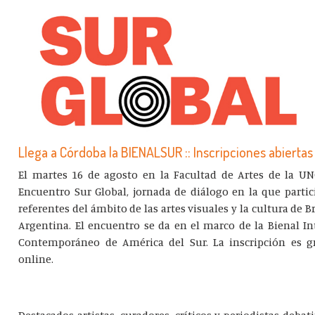
Llega a Córdoba la BIENALSUR :: Inscripciones abiertas
El martes 16 de agosto en la Facultad de Artes de la UNC
Encuentro Sur Global, jornada de diálogo en la que parti
referentes del ámbito de las artes visuales y la cultura de Br
Argentina. El encuentro se da en el marco de la Bienal In
Contemporáneo de América del Sur. La inscripción es gr
online.
Destacados artistas, curadores, críticos y periodistas debat