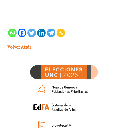
Volver Atrás