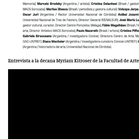
Entrevista a la decana Myriam Kitroser de la Facultad de Art