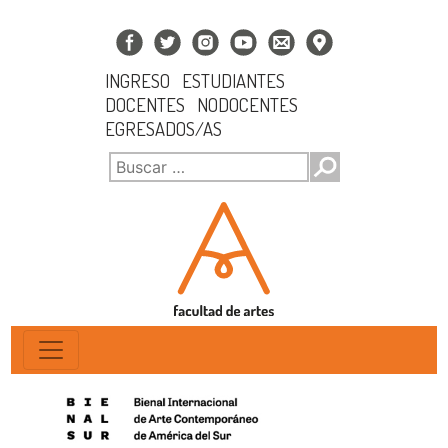
INGRESO
ESTUDIANTES
DOCENTES
NODOCENTES
EGRESADOS/AS