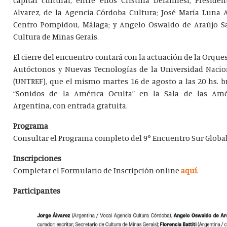
Alvarez, de la Agencia Córdoba Cultura; José María Luna A
Centro Pompidou, Málaga; y Angelo Oswaldo de Araújo Sa
Cultura de Minas Gerais.
El cierre del encuentro contará con la actuación de la Orqu
Autóctonos y Nuevas Tecnologías de la Universidad Nacio
(UNTREF), que el mismo martes 16 de agosto a las 20 hs. b
“Sonidos de la América Oculta” en la Sala de las Amé
Argentina, con entrada gratuita.
Programa
Consultar el Programa completo del 9° Encuentro Sur Globa
Inscripciones
Completar el Formulario de Inscripción online
aquí
.
Participantes