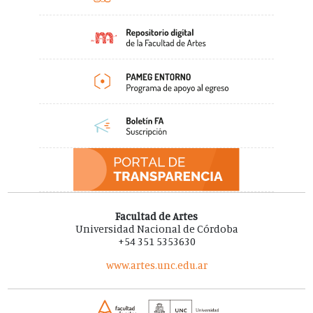
Facultad de Artes
Universidad Nacional de Córdoba
+54 351 5353630
www.artes.unc.edu.ar