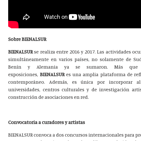
Sobre BIENALSUR
BIENALSUR
se realiza entre 2016 y 2017. Las actividades oc
simultáneamente en varios países, no solamente de Suda
Benín y Alemania ya se sumaron. Más que
exposiciones,
BIENALSUR
es una amplia plataforma de refl
contemporáneo. Además, es única por incorporar a
universidades, centros culturales y de investigación artí
construcción de asociaciones en red.
Convocatoria a curadores y artistas
BIENALSUR convoca a dos concursos internacionales para pr