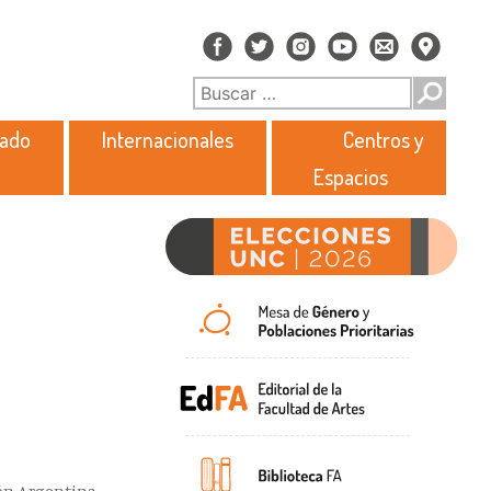
rado
Internacionales
Centros y
Espacios