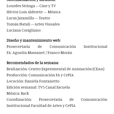
Lourdes Stringa – Cine y TV
Héctor Luis Alderete – Música
Lucas Jaramillo – Teatro
Tomás Natali – Artes Visuales
Luciana Corigliano
Diseño y mantenimiento web:
Prosecretaría de Comunicación Institucional
FA: Agustín Massanet / Franco Morán
Recomendados de la semana:
Realización: Centro Experimental de Animación (CEAn)
Producción​: Comunicación FA​ y CePIA​
Locución: Daniela Fontanetto
Edición semanal: TV5 Canal Escuela
Música: Rack
​Coordinación: Prosecretaría de Comunicación
Institucional ​Facultad de Artes y CePIA