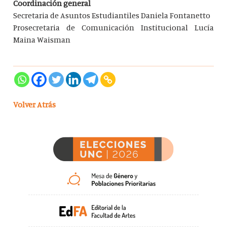
Coordinación general
Secretaria de Asuntos Estudiantiles Daniela Fontanetto
Prosecretaria de Comunicación Institucional Lucía
Maina Waisman
Volver Atrás