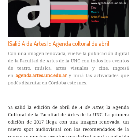
¡Salió A de Artes! :: Agenda cultural de abril
Con una imagen renovada, vuelve la publicación digital
de la Facultad de Artes de la UNC con todos los eventos
de teatro, música, artes visuales y cine. Ingresá
en
agenda.artes.unc.edu.ar
y mirá las actividades que
podés disfrutar en Córdoba este mes.
​​Ya salió la edición de abril de
A de Artes
, la Agenda
Cultural de la Facultad de Artes de la UNC. La primera
edición de 2017 llega con una imagen renovada, un
nuevo spot audiovisual con los recomendados de la
semana y muchos eventos para disfrutar en la ciudad de