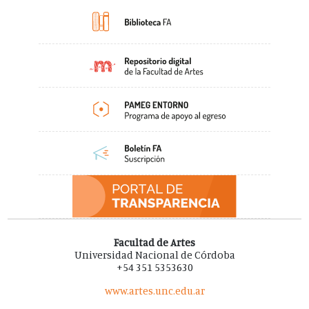
Facultad de Artes
Universidad Nacional de Córdoba
+54 351 5353630
www.artes.unc.edu.ar