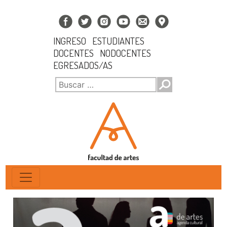
INGRESO
ESTUDIANTES
DOCENTES
NODOCENTES
EGRESADOS/AS