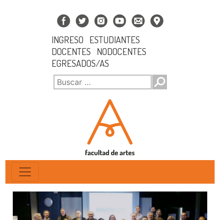
INGRESO
ESTUDIANTES
DOCENTES
NODOCENTES
EGRESADOS/AS