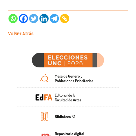
Volver Atrás