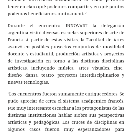
tener en claro qué podemos compartir y en qué puntos
podemos beneficiarnos mutuamente”.
Durante el encuentro INNOVART la delegación
argentina visitó diversas escuelas superiores de arte de
Francia. A partir de estas visitas, la Facultad de Artes
avanzó en posibles proyectos conjuntos de movilidad
docente y estudiantil, producción artística y proyectos
de investigación en torno a las distintas disciplinas
artísticas, incluyendo música, artes visuales, cine,
diseño, danza, teatro, proyectos interdisciplinarios y
nuevas tecnologías.
“Los encuentros fueron sumamente enriquecedores. Se
pudo apreciar de cerca el sistema acadpemico francés.
Fue muy interesante escuchar a los protagonistas de las
distintas instituciones hablar siobre sus perspectivas
artísticas y pedagógicas. Los cruces de disciplinas en
algunos casos fueron muy esperanzadores para