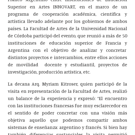
Superior en Artes INNOVART, en el marco de un
programa de cooperación académica, científica y
artística llevado adelante por los gobiernos de ambos
países. La Facultad de Artes de la Universidad Nacional
de Córdoba participó del evento, que reunió a más de 50
instituciones de educación superior de Francia y
Argentina con el objetivo de analizar y concretar
distintos proyectos e intercambios, entre ellos acciones
de movilidad docente y estudiantil, proyectos de
investigación, producción artística, etc.
La decana Arq. Myriam Kitroser, quien participó de la
visita en representación de la Facultad de Artes, realizó
un balance de la experiencia y expresó: “El encuentro
con las instituciones francesas fue muy esclarecedor en
el sentido de poder concretar con una visión más
objetiva aquello que podemos compartir ambos
sistemas de enseñanza: argentino y francés. Si bien hay
también diferencias sustanciales la visita permitió