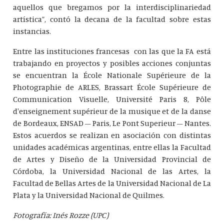
aquellos que bregamos por la interdisciplinariedad
artística”, contó la decana de la facultad sobre estas
instancias.
Entre las instituciones francesas con las que la FA está
trabajando en proyectos y posibles acciones conjuntas
se encuentran la École Nationale Supérieure de la
Photographie de ARLES, Brassart École Supérieure de
Communication Visuelle, Université Paris 8, Pôle
d'enseignement supérieur de la musique et de la danse
de Bordeaux, ENSAD – Paris, Le Pont Superieur – Nantes.
Estos acuerdos se realizan en asociación con distintas
unidades académicas argentinas, entre ellas la Facultad
de Artes y Diseño de la Universidad Provincial de
Córdoba, la Universidad Nacional de las Artes, la
Facultad de Bellas Artes de la Universidad Nacional de La
Plata y la Universidad Nacional de Quilmes.
Fotografía: Inés Rozze (UPC)