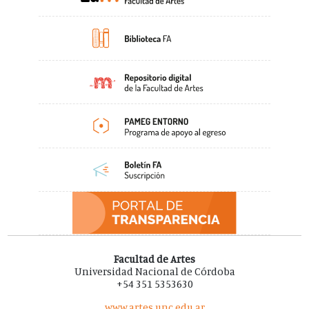
Facultad de Artes
Universidad Nacional de Córdoba
+54 351 5353630
www.artes.unc.edu.ar