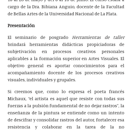
cargo de la Dra. Bibiana Anguio, docente de la Facultad
de Bellas Artes de la Universidad Nacional de La Plata.
Presentación
El seminario de posgrado
Herramientas de taller
brindará herramientas didácticas propiciadoras de
subjetivación en procesos creativos personales
aplicables a la formación superior en Artes Visuales. El
objetivo general es aportar conocimientos para el
acompañamiento docente de los procesos creativos
visuales, individuales y grupales.
Si creemos que, como lo expresa el poeta francés
Michaux, “el artista es aquel que resiste con todas sus
fuerzas a la pulsión fundamental de no dejar rastros”, la
enseñanza de la pintura se entiende como un intento
de descifrar y consolidar rastros del autor, fortalecer esa
resistencia y colaborar en la tarea de la no