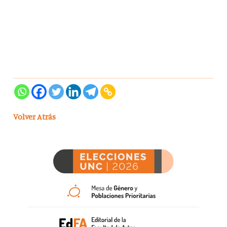
Volver Atrás