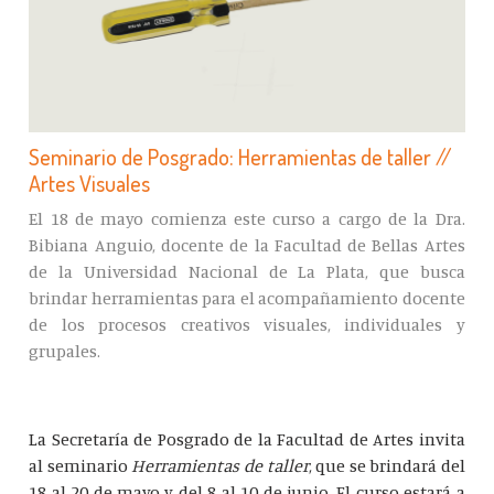
Seminario de Posgrado: Herramientas de taller //
Artes Visuales
El 18 de mayo comienza este curso a cargo de la Dra.
Bibiana Anguio, docente de la Facultad de Bellas Artes
de la Universidad Nacional de La Plata, que busca
brindar herramientas para el acompañamiento docente
de los procesos creativos visuales, individuales y
grupales.
La Secretaría de Posgrado de la Facultad de Artes invita
al seminario
Herramientas de taller
, que se brindará del
18 al 20 de mayo y del 8 al 10 de junio. El curso estará a