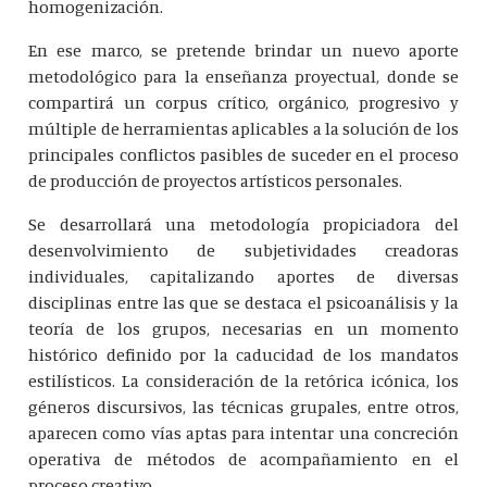
homogenización.
En ese marco, se pretende brindar un nuevo aporte
metodológico para la enseñanza proyectual, donde se
compartirá un corpus crítico, orgánico, progresivo y
múltiple de herramientas aplicables a la solución de los
principales conflictos pasibles de suceder en el proceso
de producción de proyectos artísticos personales.
Se desarrollará una metodología propiciadora del
desenvolvimiento de subjetividades creadoras
individuales, capitalizando aportes de diversas
disciplinas entre las que se destaca el psicoanálisis y la
teoría de los grupos, necesarias en un momento
histórico definido por la caducidad de los mandatos
estilísticos. La consideración de la retórica icónica, los
géneros discursivos, las técnicas grupales, entre otros,
aparecen como vías aptas para intentar una concreción
operativa de métodos de acompañamiento en el
proceso creativo.