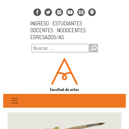
INGRESO
ESTUDIANTES
DOCENTES
NODOCENTES
EGRESADOS/AS