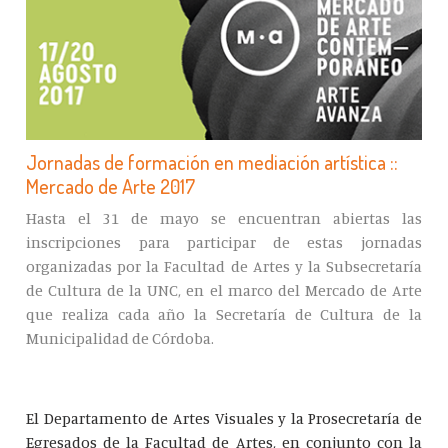
Jornadas de formación en mediación artística ::
Mercado de Arte 2017
Hasta el 31 de mayo se encuentran abiertas las
inscripciones para participar de estas jornadas
organizadas por la Facultad de Artes y la Subsecretaría
de Cultura de la UNC, en el marco del Mercado de Arte
que realiza cada año la Secretaría de Cultura de la
Municipalidad de Córdoba.
El Departamento de Artes Visuales y la Prosecretaría de
Egresados de la Facultad de Artes, en conjunto con la