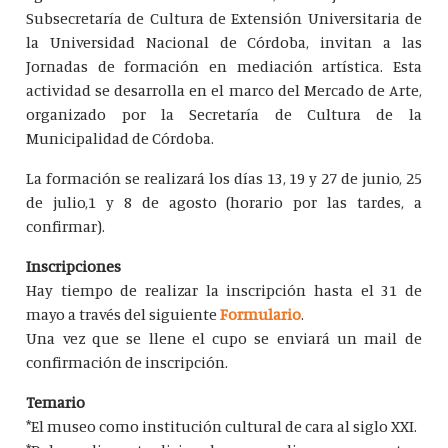
Subsecretaría de Cultura de Extensión Universitaria de
la Universidad Nacional de Córdoba, invitan a las
Jornadas de formación en mediación artística. Esta
actividad se desarrolla en el marco del Mercado de Arte,
organizado por la Secretaría de Cultura de la
Municipalidad de Córdoba.
La formación se realizará los días 13, 19 y 27 de junio, 25
de julio,1 y 8 de agosto (horario por las tardes, a
confirmar).
Inscripciones
Hay tiempo de realizar la inscripción hasta el 31 de
mayo a través del siguiente
Formulario
.
Una vez que se llene el cupo se enviará un mail de
confirmación de inscripción.
Temario
*El museo como institución cultural de cara al siglo XXI.