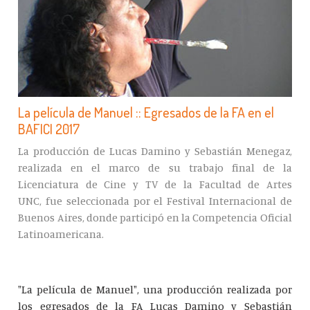
La película de Manuel :: Egresados de la FA en el
BAFICI 2017
La producción de Lucas Damino y Sebastián Menegaz,
realizada en el marco de su trabajo final de la
Licenciatura de Cine y TV de la Facultad de Artes
UNC, fue seleccionada por el Festival Internacional de
Buenos Aires, donde participó en la Competencia Oficial
Latinoamericana.
"La película de Manuel", una producción realizada por
los egresados de la FA Lucas Damino y Sebastián