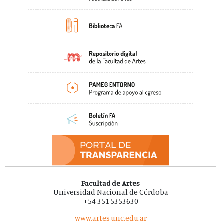
Facultad de Artes
Universidad Nacional de Córdoba
+54 351 5353630
www.artes.unc.edu.ar