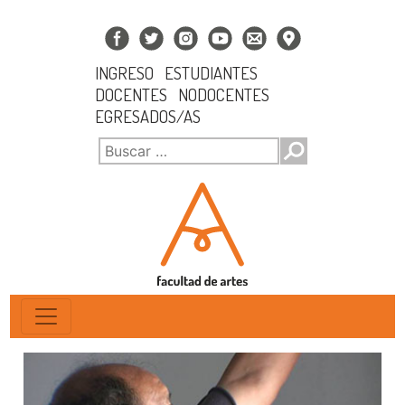
INGRESO
ESTUDIANTES
DOCENTES
NODOCENTES
EGRESADOS/AS