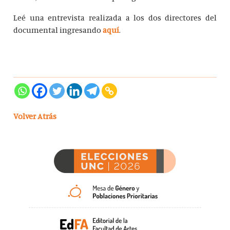
Leé una entrevista realizada a los dos directores del
documental ingresando
aquí
.
Volver Atrás