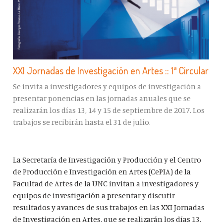
XXI Jornadas de Investigación en Artes :: 1ª Circular
Se invita a investigadores y equipos de investigación a
presentar ponencias en las jornadas anuales que se
realizarán los días 13, 14 y 15 de septiembre de 2017. Los
trabajos se recibirán hasta el 31 de julio.
La Secretaría de Investigación y Producción y el Centro
de Producción e Investigación en Artes (CePIA) de la
Facultad de Artes de la UNC invitan a investigadores y
equipos de investigación a presentar y discutir
resultados y avances de sus trabajos en las XXI Jornadas
de Investigación en Artes, que se realizarán los días 13,