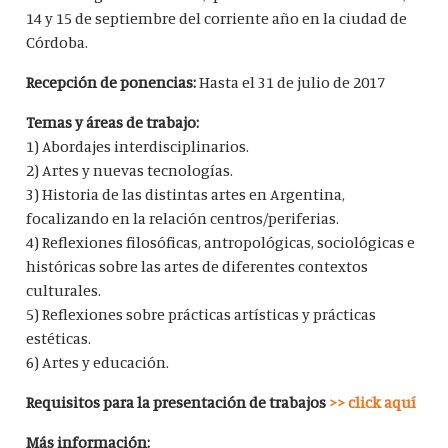
14 y 15 de septiembre del corriente año en la ciudad de
Córdoba.
Recepción de ponencias:
Hasta el 31 de julio de 2017
Temas y áreas de trabajo:
1) Abordajes interdisciplinarios.
2) Artes y nuevas tecnologías.
3) Historia de las distintas artes en Argentina,
focalizando en la relación centros/periferias.
4) Reflexiones filosóficas, antropológicas, sociológicas e
históricas sobre las artes de diferentes contextos
culturales.
5) Reflexiones sobre prácticas artísticas y prácticas
estéticas.
6) Artes y educación.
Requisitos para la presentación de trabajos
>> click aquí
Más información: