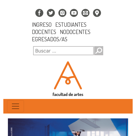
INGRESO
ESTUDIANTES
DOCENTES
NODOCENTES
EGRESADOS/AS