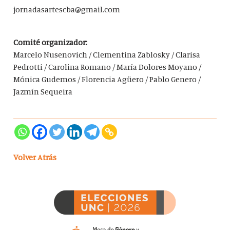
jornadasartescba@gmail.com
Comité organizador:
Marcelo Nusenovich / Clementina Zablosky / Clarisa
Pedrotti / Carolina Romano / María Dolores Moyano /
Mónica Gudemos / Florencia Agüero / Pablo Genero /
Jazmín Sequeira
Volver Atrás