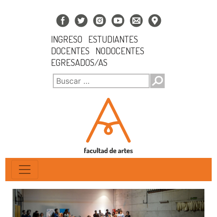
INGRESO
ESTUDIANTES
DOCENTES
NODOCENTES
EGRESADOS/AS