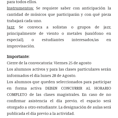
para todos ellos.
Instrumentos:
Se requiere saber con anticipación la
cantidad de músicos que participarán y con qué pieza
trabajará cada uno.
Jazz:
Se convoca a solistas o grupos de jazz,
principalmente de viento o metales (saxófono en
especial), o estudiantes interesados/as en
improvisación.
Importante:
Cierre de la convocatoria: Viernes 25 de agosto
Los alumnos activos y para las clases particulares serán
informados el día lunes 28 de Agosto.
Los alumnos que queden seleccionados para participar
en forma activa DEBEN CONCURRIR AL HORARIO
COMPLETO de las clases magistrales. En caso de no
confirmar asistencia el día previo, el espacio será
otorgado a otro estudiante. La designación de aulas será
publicada el día previo a la actividad.