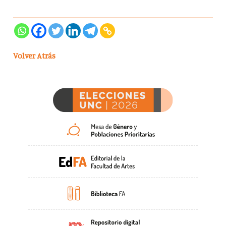
Volver Atrás