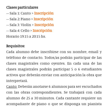
Clases particulares
– Sala 1: Canto >
Inscripción
– Sala 2: Piano >
Inscripción
– Sala 3: Violín >
Inscripción
– Sala 4: Cello >
Inscripción
Horario 19:15 a 20:15 hs.
Requisitos:
Cada alumno debe inscribirse con su nombre, email y
teléfono de contacto. Todos/as podrán participar de las
clases magistrales como oyentes. En cada una de las
clases magistrales podrán participar 5 o 6 estudiantes
activos que deberán enviar con anticipación la obra que
interpretará.
Canto:
Deberán anotarse 6 alumnos para ser escuchados
con las obras correspondientes. Se trabajará con cada
alumno de 25 a 30 minutos. Cada cantante requiere un
acompañante de piano o que se disponga un pianista