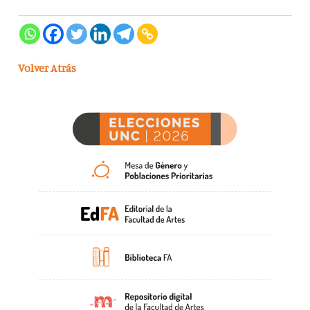
Volver Atrás