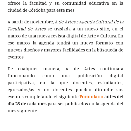
ofrece la facultad y su comunidad educativa en la
ciudad de Córdoba para este mes.
A partir de noviembre,
A de Artes :: Agenda Cultural de la
Facultad de Artes
se traslada a un nuevo sitio, en el
marco de una nueva revista digital de Arte y Cultura. En
ese marco, la agenda tendrá un nuevo formato, con
nuevos diseños y mayores facilidades en la búsqueda de
eventos.
De cualquier manera, A de Artes continuará
funcionando como una publicación digital
participativa, en la que docentes, estudiantes,
egresados/as y no docentes pueden difundir sus
eventos completando el siguiente
Formulario
antes del
día 25 de cada mes
para ser publicados en la agenda del
mes siguiente.