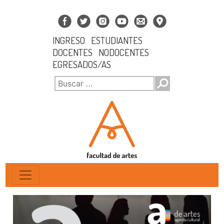
INGRESO
ESTUDIANTES
DOCENTES
NODOCENTES
EGRESADOS/AS