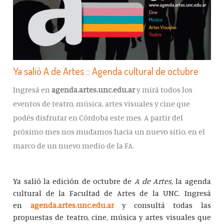
Ya salió A de Artes :: Agenda cultural de octubre
Ingresá en
agenda.artes.unc.edu.ar
y mirá todos los
eventos de teatro, música, artes visuales y cine que
podés disfrutar en Córdoba este mes. A partir del
próximo mes nos mudamos hacia un nuevo sitio, en el
marco de un nuevo medio de la FA.
​​Ya salió la edición de octubre de
A de Artes
, la agenda
cultural de la Facultad de Artes de la UNC. Ingresá
en
agenda.artes.unc.edu.ar
y consultá todas las
propuestas de teatro, cine, música y artes visuales que