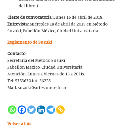
del libro 1.
Cierre de convocatoria:
Lunes 16 de abril de 2018.
Entrevista:
Miércoles 18 de abril de 2018 en Método
Suzuki, Pabellón México, Ciudad Universitaria.
Reglamento de Suzuki
Contacto
Secretaría del Método Suzuki
Pabellón México, Ciudad Universitaria.
Atención: Lunes a Viernes de 15 a 20 Hs.
Tel: 5353630 int. 56228
Mail: suzuki@artes.unc.edu.ar
Volver Atrás