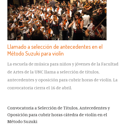
Llamado a selección de antecedentes en el
Método Suzuki para violín
La escuela de música para niños y jóvenes de la Facultad
de Artes de la UNC llama a selección de títulos,
antecedentes y oposición para cubrir horas de violín. La
convocatoria cierra el 16 de abril.
Convocatoria a Selección de Títulos, Antecedentes y
Oposición para cubrir horas cátedra de violín en el
Método Suzuki