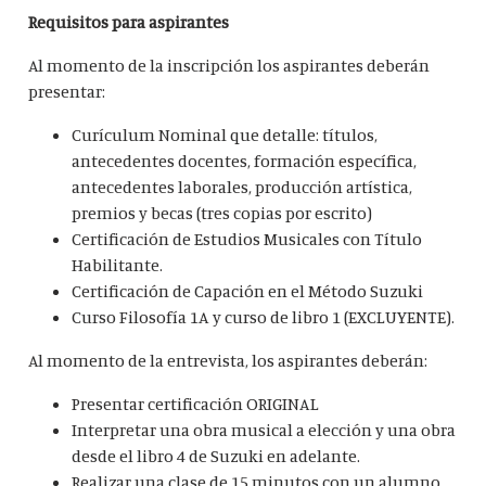
Requisitos para aspirantes
Al momento de la inscripción los aspirantes deberán
presentar:
Curículum Nominal que detalle: títulos,
antecedentes docentes, formación específica,
antecedentes laborales, producción artística,
premios y becas (tres copias por escrito)
Certificación de Estudios Musicales con Título
Habilitante.
Certificación de Capación en el Método Suzuki
Curso Filosofía 1A y curso de libro 1 (EXCLUYENTE).
Al momento de la entrevista, los aspirantes deberán:
Presentar certificación ORIGINAL
Interpretar una obra musical a elección y una obra
desde el libro 4 de Suzuki en adelante.
Realizar una clase de 15 minutos con un alumno