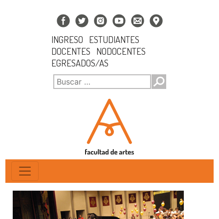
INGRESO
ESTUDIANTES
DOCENTES
NODOCENTES
EGRESADOS/AS