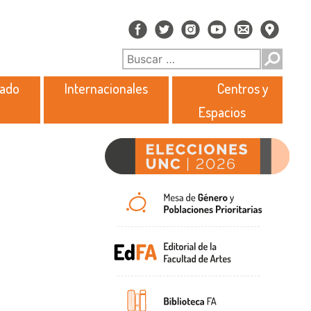
rado
Internacionales
Centros y
Espacios