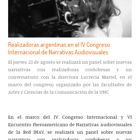
Realizadoras argentinas en el IV Congreso
Internacional de Narrativas Audiovisuales
El jueves 23 de agosto se realizará un panel sobre nuevas
narrativas con realizadoras cordobesas y un
conversatorio con la directora Lucrecia Martel, en el
marco del congreso organizado por las facultades de
Artes y Ciencias de la Comunicación de la UNC
En el marco del IV Congreso Internacional y VI
Encuentro Iberoamericano de Narrativas Audiovisuales
de la Red INAV, se realizará un panel sobre nuevas
narrativas con realizadoras cordobesas y un