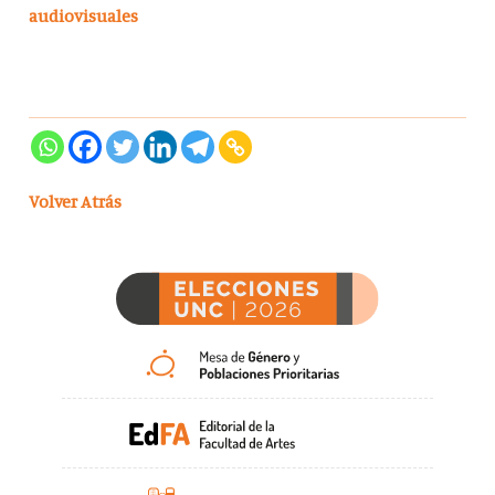
audiovisuales
Volver Atrás