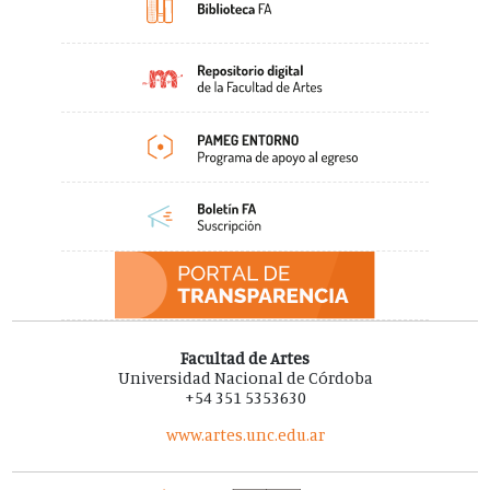
Facultad de Artes
Universidad Nacional de Córdoba
+54 351 5353630
www.artes.unc.edu.ar