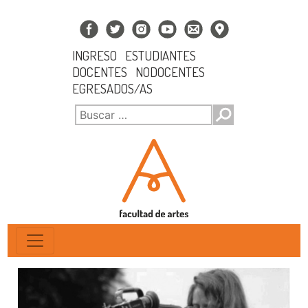
INGRESO
ESTUDIANTES
DOCENTES
NODOCENTES
EGRESADOS/AS