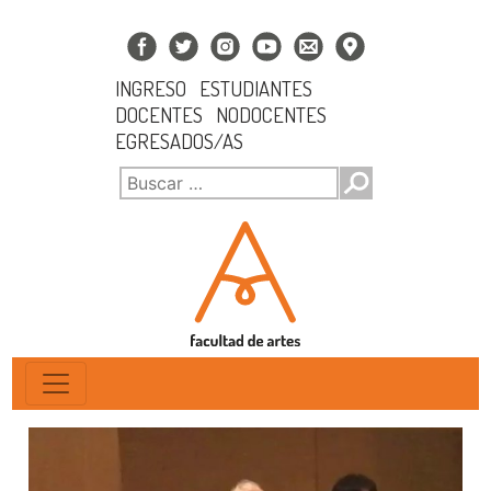
INGRESO
ESTUDIANTES
DOCENTES
NODOCENTES
EGRESADOS/AS