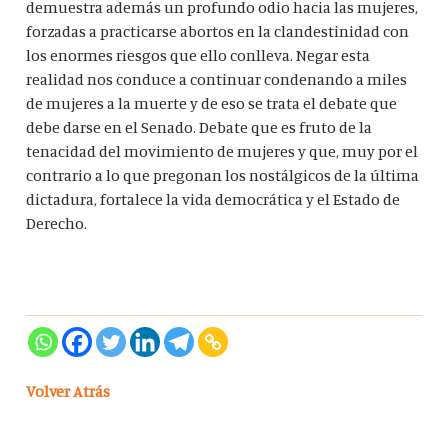
demuestra además un profundo odio hacia las mujeres,
forzadas a practicarse abortos en la clandestinidad con
los enormes riesgos que ello conlleva. Negar esta
realidad nos conduce a continuar condenando a miles
de mujeres a la muerte y de eso se trata el debate que
debe darse en el Senado. Debate que es fruto de la
tenacidad del movimiento de mujeres y que, muy por el
contrario a lo que pregonan los nostálgicos de la última
dictadura, fortalece la vida democrática y el Estado de
Derecho.
Volver Atrás