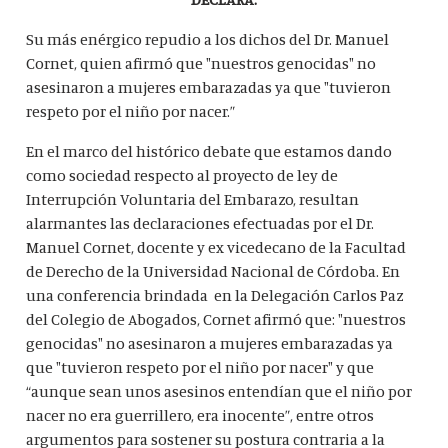
Su más enérgico repudio a los dichos del Dr. Manuel
Cornet, quien afirmó que "nuestros genocidas" no
asesinaron a mujeres embarazadas ya que "tuvieron
respeto por el niño por nacer.”
En el marco del histórico debate que estamos dando
como sociedad respecto al proyecto de ley de
Interrupción Voluntaria del Embarazo, resultan
alarmantes las declaraciones efectuadas por el Dr.
Manuel Cornet, docente y ex vicedecano de la Facultad
de Derecho de la Universidad Nacional de Córdoba. En
una conferencia brindada en la Delegación Carlos Paz
del Colegio de Abogados, Cornet afirmó que: "nuestros
genocidas" no asesinaron a mujeres embarazadas ya
que "tuvieron respeto por el niño por nacer" y que
“aunque sean unos asesinos entendían que el niño por
nacer no era guerrillero, era inocente”, entre otros
argumentos para sostener su postura contraria a la