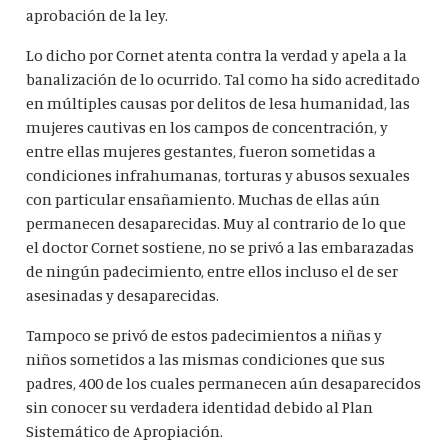
aprobación de la ley.
Lo dicho por Cornet atenta contra la verdad y apela a la
banalización de lo ocurrido. Tal como ha sido acreditado
en múltiples causas por delitos de lesa humanidad, las
mujeres cautivas en los campos de concentración, y
entre ellas mujeres gestantes, fueron sometidas a
condiciones infrahumanas, torturas y abusos sexuales
con particular ensañamiento. Muchas de ellas aún
permanecen desaparecidas. Muy al contrario de lo que
el doctor Cornet sostiene, no se privó a las embarazadas
de ningún padecimiento, entre ellos incluso el de ser
asesinadas y desaparecidas.
Tampoco se privó de estos padecimientos a niñas y
niños sometidos a las mismas condiciones que sus
padres, 400 de los cuales permanecen aún desaparecidos
sin conocer su verdadera identidad debido al Plan
Sistemático de Apropiación.