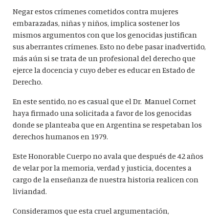
Negar estos crímenes cometidos contra mujeres
embarazadas, niñas y niños, implica sostener los
mismos argumentos con que los genocidas justifican
sus aberrantes crímenes. Esto no debe pasar inadvertido,
más aún si se trata de un profesional del derecho que
ejerce la docencia y cuyo deber es educar en Estado de
Derecho.
En este sentido, no es casual que el Dr. Manuel Cornet
haya firmado una solicitada a favor de los genocidas
donde se planteaba que en Argentina se respetaban los
derechos humanos en 1979.
Este Honorable Cuerpo no avala que después de 42 años
de velar por la memoria, verdad y justicia, docentes a
cargo de la enseñanza de nuestra historia realicen con
liviandad.
Consideramos que esta cruel argumentación,