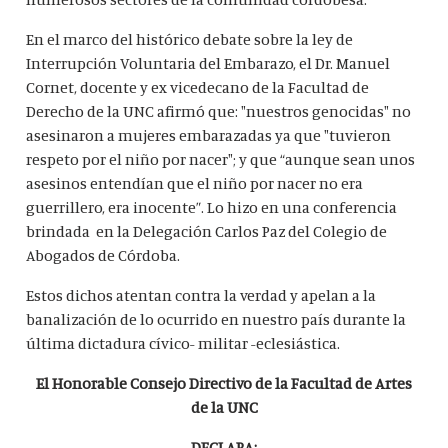
En el marco del histórico debate sobre la ley de
Interrupción Voluntaria del Embarazo, el Dr. Manuel
Cornet, docente y ex vicedecano de la Facultad de
Derecho de la UNC afirmó que: "nuestros genocidas" no
asesinaron a mujeres embarazadas ya que "tuvieron
respeto por el niño por nacer"; y que “aunque sean unos
asesinos entendían que el niño por nacer no era
guerrillero, era inocente”. Lo hizo en una conferencia
brindada en la Delegación Carlos Paz del Colegio de
Abogados de Córdoba.
Estos dichos atentan contra la verdad y apelan a la
banalización de lo ocurrido en nuestro país durante la
última dictadura cívico- militar -eclesiástica.
El Honorable Consejo Directivo de la Facultad de Artes
de la UNC
DECLARA: