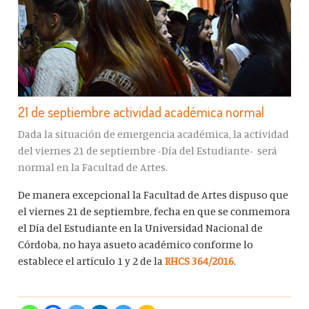
21 de septiembre actividad académica normal
Dada la situación de emergencia académica, la actividad
del viernes 21 de septiembre -Día del Estudiante- será
normal en la Facultad de Artes.
De manera excepcional la Facultad de Artes dispuso que
el viernes 21 de septiembre, fecha en que se conmemora
el Día del Estudiante en la Universidad Nacional de
Córdoba, no haya asueto académico conforme lo
establece el artículo 1 y 2 de la
RHCS 364/2016
.