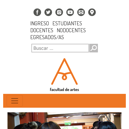
INGRESO
ESTUDIANTES
DOCENTES
NODOCENTES
EGRESADOS/AS