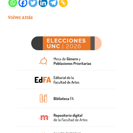
Volver Atrás