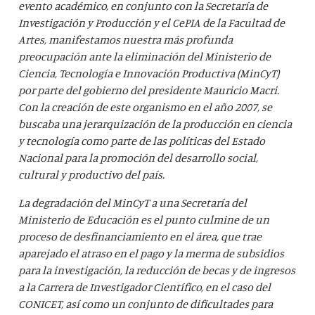
evento académico, en conjunto con la Secretaría de
Investigación y Producción y el CePIA de la Facultad de
Artes, manifestamos nuestra más profunda
preocupación ante la eliminación del Ministerio de
Ciencia, Tecnología e Innovación Productiva (MinCyT)
por parte del gobierno del presidente Mauricio Macri.
Con la creación de este organismo en el año 2007, se
buscaba una jerarquización de la producción en ciencia
y tecnología como parte de las políticas del Estado
Nacional para la promoción del desarrollo social,
cultural y productivo del país.
La degradación del MinCyT a una Secretaría del
Ministerio de Educación es el punto culmine de un
proceso de desfinanciamiento en el área, que trae
aparejado el atraso en el pago y la merma de subsidios
para la investigación, la reducción de becas y de ingresos
a la Carrera de Investigador Científico, en el caso del
CONICET, así como un conjunto de dificultades para