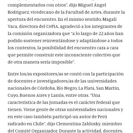
complementarlos con otros”, dijo Miguel Ángel
Rodríguez, vicedecano de la Facultad de Artes, durante la
apertura del encuentro. En el mismo sentido, Magalí
Vaca, directora del CePIA, agradeció a los integrantes de
la comisión organizadora que “a lo largo de 22 años han
podido sostener reinventándose y adaptándose a todos
los contextos, la posibilidad del encuentro cara a cara
que permite construir este inconsciente colectivo que
de otra manera sería imposible”.
Entre los/as expositores/as se contó con la participación
de docentes e investigadores/as de las universidades
nacionales de Córdoba, Río Negro, La Plata, San Martín,
Cuyo, Buenos Aires y Lanús, entre otras. “Una
característica de las Jornadas es el carácter federal que
tienen. Viene gente de otras universidades nacionales y
en este caso también participó un autor de Perú
radicado en Chile”, dijo Clementina Zablosky, miembro
del Comité Organizador. Durante la actividad, docentes,