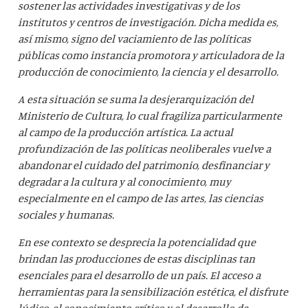
sostener las actividades investigativas y de los
institutos y centros de investigación. Dicha medida es,
así mismo, signo del vaciamiento de las políticas
públicas como instancia promotora y articuladora de la
producción de conocimiento, la ciencia y el desarrollo.
A esta situación se suma la desjerarquización del
Ministerio de Cultura, lo cual fragiliza particularmente
al campo de la producción artística. La actual
profundización de las políticas neoliberales vuelve a
abandonar el cuidado del patrimonio, desfinanciar y
degradar a la cultura y al conocimiento, muy
especialmente en el campo de las artes, las ciencias
sociales y humanas.
En ese contexto se desprecia la potencialidad que
brindan las producciones de estas disciplinas tan
esenciales para el desarrollo de un país. El acceso a
herramientas para la sensibilización estética, el disfrute
lúdico, el conocimiento crítico y el desarrollo de