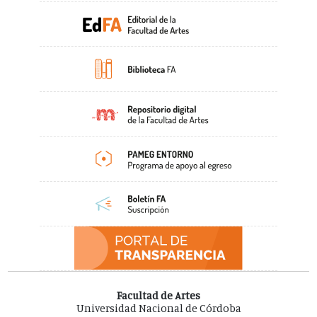
Facultad de Artes
Universidad Nacional de Córdoba