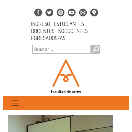
INGRESO
ESTUDIANTES
DOCENTES
NODOCENTES
EGRESADOS/AS