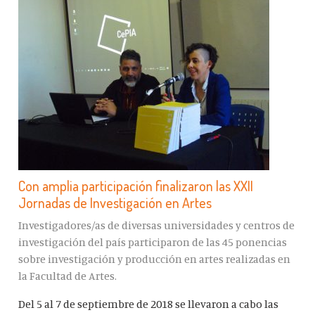
Con amplia participación finalizaron las XXII
Jornadas de Investigación en Artes
Investigadores/as de diversas universidades y centros de
investigación del país participaron de las 45 ponencias
sobre investigación y producción en artes realizadas en
la Facultad de Artes.
Del 5 al 7 de septiembre de 2018 se llevaron a cabo las