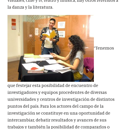
la danza y la literatura.
“Tenemos
que festejar esta posibilidad de encuentro de
investigadores y equipos procedentes de diversas
universidades y centros de investigación de distintos
puntos del país. Para los actores del campo de la
investigación se constituye en una oportunidad de
intercambiar, debatir resultados y avances de sus
trabajos y también la posibilidad de compararlos o