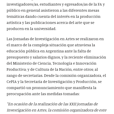
investigadores/as, estudiantes y egresados/as de la FA y
público en general asistieron a las diferentes mesas
temáticas dando cuenta del interés en la producción
artística y las publicaciones acerca del arte que se
producen en la universidad.
Las Jornadas de Investigación en Artes se realizaron en
el marco de la compleja situación que atraviesa la
educación pública en Argentina ante la falta de
presupuesto y salarios dignos, y la reciente eliminación
del Ministerio de Ciencia, Tecnología e Innovación
Productiva; y de Cultura de la Nación, entre otros; al
rango de secretarías. Desde la comisión organizadora, el
CePIA y la Secretaría de Investigación y Producción, se
compartió un pronunciamiento que manifiesta la
preocupación ante las medidas tomadas:
"En ocasión de la realización de las XXII Jornadas de
Investigación en Artes, la comisión organizadora de este