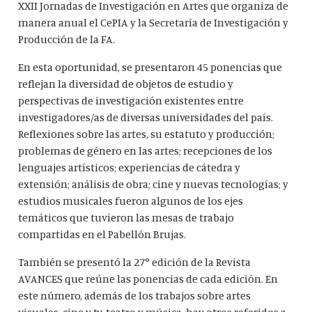
XXII Jornadas de Investigación en Artes que organiza de
manera anual el CePIA y la Secretaría de Investigación y
Producción de la FA.
En esta oportunidad, se presentaron 45 ponencias que
reflejan la diversidad de objetos de estudio y
perspectivas de investigación existentes entre
investigadores/as de diversas universidades del país.
Reflexiones sobre las artes, su estatuto y producción;
problemas de género en las artes; recepciones de los
lenguajes artísticos; experiencias de cátedra y
extensión; análisis de obra; cine y nuevas tecnologías; y
estudios musicales fueron algunos de los ejes
temáticos que tuvieron las mesas de trabajo
compartidas en el Pabellón Brujas.
También se presentó la 27° edición de la Revista
AVANCES que reúne las ponencias de cada edición. En
este número, además de los trabajos sobre artes
visuales, cine y tv, teatro y música, hay otros referidos a