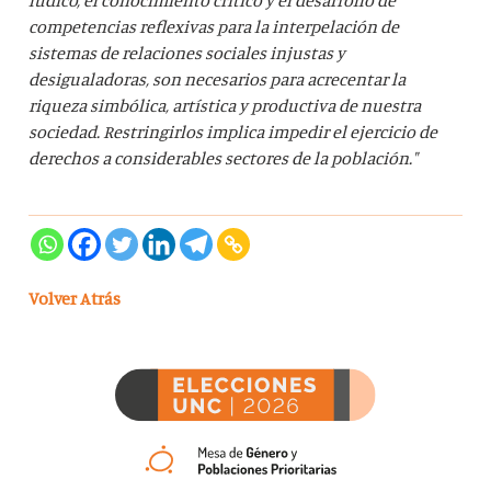
competencias reflexivas para la interpelación de
sistemas de relaciones sociales injustas y
desigualadoras, son necesarios para acrecentar la
riqueza simbólica, artística y productiva de nuestra
sociedad. Restringirlos implica impedir el ejercicio de
derechos a considerables sectores de la población."
Volver Atrás