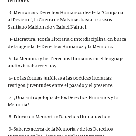
3-.Memorias y Derechos Humanos: desde la "Campaña
al Desierto", la Guerra de Malvinas hasta los casos
Santiago Maldonado y Rafael Nahuel.
4- Literatura, Teoría Literaria e Interdisciplina: en busca
de la agenda de Derechos Humanos y la Memoria.
5- La Memoria y los Derechos Humanos en el lenguaje
audiovisual: ayer y hoy.
6- De las formas jurídicas a las poéticas literarias:
testigos, juventudes entre el pasado y el presente.
7- ¿Una antropología de los Derechos Humanos y la
Memoria?
8- Educar en Memoria y Derechos Humanos hoy.
9-.Saberes acerca de la Memoria y de los Derechos
Humanos en las Ciencias Sociales y Humanas.