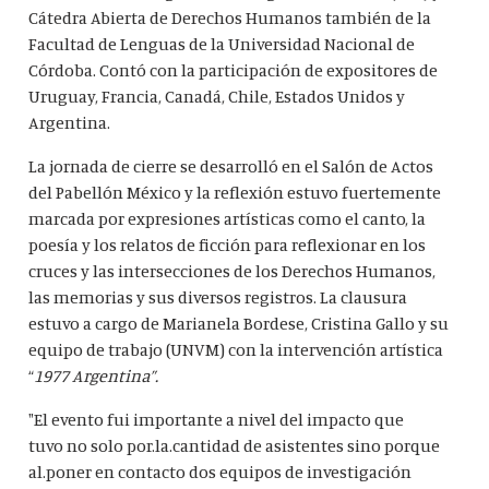
Cátedra Abierta de Derechos Humanos también de la
Facultad de Lenguas de la Universidad Nacional de
Córdoba. Contó con la participación de expositores de
Uruguay, Francia, Canadá, Chile, Estados Unidos y
Argentina.
La jornada de cierre se desarrolló en el Salón de Actos
del Pabellón México y la reflexión estuvo fuertemente
marcada por expresiones artísticas como el canto, la
poesía y los relatos de ficción para reflexionar en los
cruces y las intersecciones de los Derechos Humanos,
las memorias y sus diversos registros. La clausura
estuvo a cargo de Marianela Bordese, Cristina Gallo y su
equipo de trabajo (UNVM) con la intervención artística
“
1977 Argentina”.
"El evento fui importante a nivel del impacto que
tuvo no solo por.la.cantidad de asistentes sino porque
al.poner en contacto dos equipos de investigación