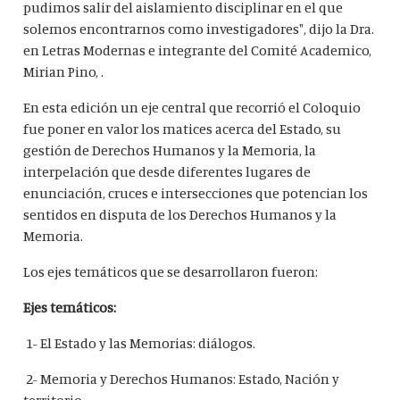
pudimos salir del aislamiento disciplinar en el que
solemos encontrarnos como investigadores", dijo la Dra.
en Letras Modernas e integrante del Comité Academico,
Mirian Pino, .
En esta edición un eje central que recorrió el Coloquio
fue poner en valor los matices acerca del Estado, su
gestión de Derechos Humanos y la Memoria, la
interpelación que desde diferentes lugares de
enunciación, cruces e intersecciones que potencian los
sentidos en disputa de los Derechos Humanos y la
Memoria.
Los ejes temáticos que se desarrollaron fueron:
Ejes temáticos:
1- El Estado y las Memorias: diálogos.
2- Memoria y Derechos Humanos: Estado, Nación y
territorio.