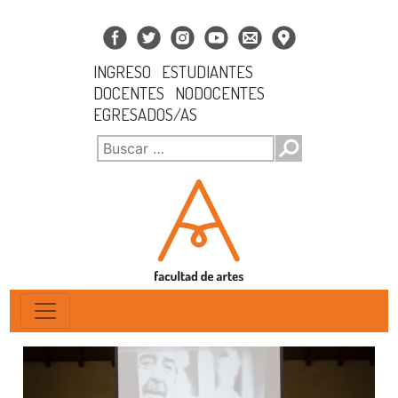
INGRESO
ESTUDIANTES
DOCENTES
NODOCENTES
EGRESADOS/AS