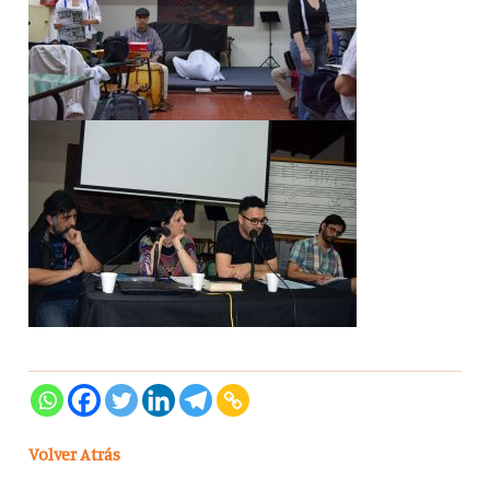
Volver Atrás