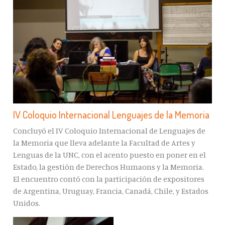
IV Coloquio Internacional Lenguajes de la Memoria
Concluyó el IV Coloquio Internacional de Lenguajes de
la Memoria que lleva adelante la Facultad de Artes y
Lenguas de la UNC, con el acento puesto en poner en el
Estado, la gestión de Derechos Humaons y la Memoria.
El encuentro contó con la participación de expositores
de Argentina, Uruguay, Francia, Canadá, Chile, y Estados
Unidos.