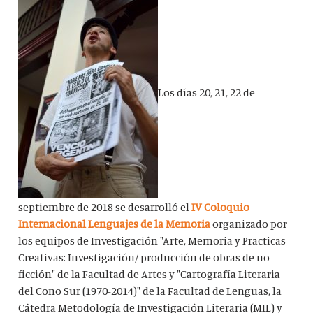
Los días 20, 21, 22 de
septiembre de 2018 se desarrolló el
IV Coloquio
Internacional Lenguajes de la Memoria
organizado por
los equipos de Investigación "Arte, Memoria y Practicas
Creativas: Investigación/ producción de obras de no
ficción" de la Facultad de Artes y "Cartografía Literaria
del Cono Sur (1970-2014)" de la Facultad de Lenguas, la
Cátedra Metodología de Investigación Literaria (MIL) y