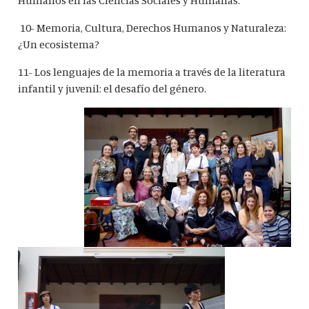
10- Memoria, Cultura, Derechos Humanos y Naturaleza:
¿Un ecosistema?
11- Los lenguajes de la memoria a través de la literatura
infantil y juvenil: el desafío del género.