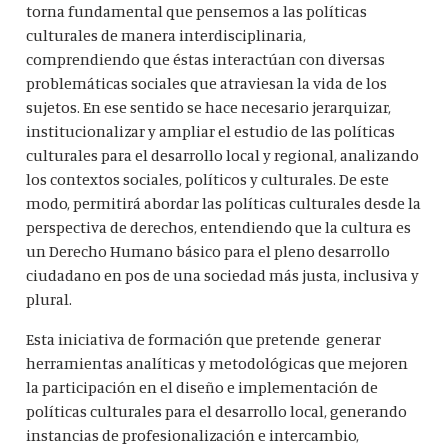
torna fundamental que pensemos a las políticas
culturales de manera interdisciplinaria,
comprendiendo que éstas interactúan con diversas
problemáticas sociales que atraviesan la vida de los
sujetos. En ese sentido se hace necesario jerarquizar,
institucionalizar y ampliar el estudio de las políticas
culturales para el desarrollo local y regional, analizando
los contextos sociales, políticos y culturales. De este
modo, permitirá abordar las políticas culturales desde la
perspectiva de derechos, entendiendo que la cultura es
un Derecho Humano básico para el pleno desarrollo
ciudadano en pos de una sociedad más justa, inclusiva y
plural.
Esta iniciativa de formación que pretende generar
herramientas analíticas y metodológicas que mejoren
la participación en el diseño e implementación de
políticas culturales para el desarrollo local, generando
instancias de profesionalización e intercambio,