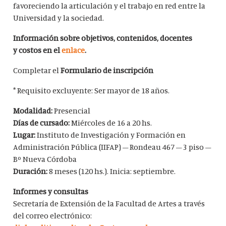
favoreciendo la articulación y el trabajo en red entre la
Universidad y la sociedad.
Información sobre objetivos, contenidos, docentes
y costos en el
enlace
.
Completar el
Formulario de inscripción
* Requisito excluyente: Ser mayor de 18 años.
Modalidad:
Presencial
Días de cursado:
Miércoles de 16 a 20 hs.
Lugar:
Instituto de Investigación y Formación en
Administración Pública (IIFAP) – Rondeau 467 – 3 piso –
Bº Nueva Córdoba
Duración:
8 meses (120 hs.). Inicia: septiembre.
Informes y consultas
Secretaría de Extensión de la Facultad de Artes a través
del correo electrónico: