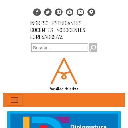
INGRESO
ESTUDIANTES
DOCENTES
NODOCENTES
EGRESADOS/AS