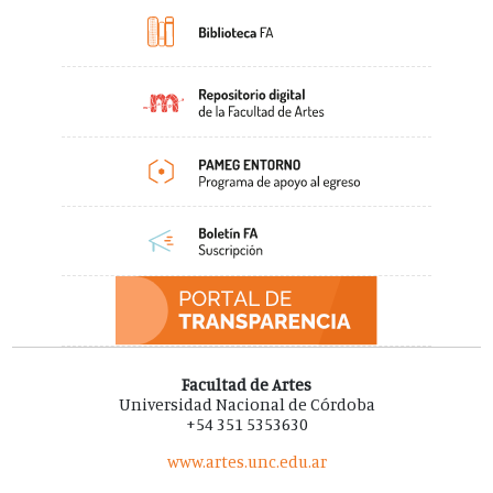
Facultad de Artes
Universidad Nacional de Córdoba
+54 351 5353630
www.artes.unc.edu.ar