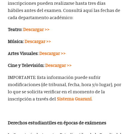
inscripciones pueden realizarse hasta tres días
hábiles antes del examen. Consultá aquí las fechas de
cada departamento académico:
Teatro:
Descargar >>
Música:
Descargar >>
Artes Visuales:
Descargar >>
Cine y Televisión:
Descargar >>
IMPORTANTE: Esta información puede sufrir
modificaciones (de tribunal, fecha, hora y/o lugar), por
lo que se solicita verificar en el momento de la
inscripción a través del
Sistema Guaraní
.
Derechos estudiantiles en épocas de exámenes