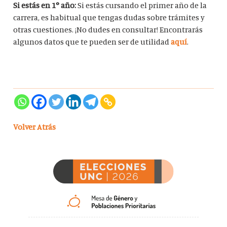
Si estás en 1° año:
Si estás cursando el primer año de la
carrera, es habitual que tengas dudas sobre trámites y
otras cuestiones. ¡No dudes en consultar! Encontrarás
algunos datos que te pueden ser de utilidad
aquí
.
Volver Atrás