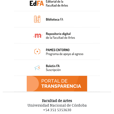
Facultad de Artes
Universidad Nacional de Córdoba
+54 351 5353630