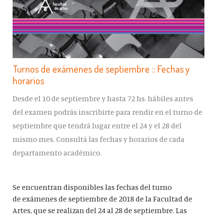
Turnos de exámenes de septiembre :: Fechas y
horarios
Desde el 10 de septiembre y hasta 72 hs. hábiles antes
del examen podrás inscribirte para rendir en el turno de
septiembre que tendrá lugar entre el 24 y el 28 del
mismo mes. Consultá las fechas y horarios de cada
departamento académico.
Se encuentran disponibles las fechas del turno
de exámenes de septiembre de 2018 de la Facultad de
Artes, que se realizan del 24 al 28 de septiembre. Las