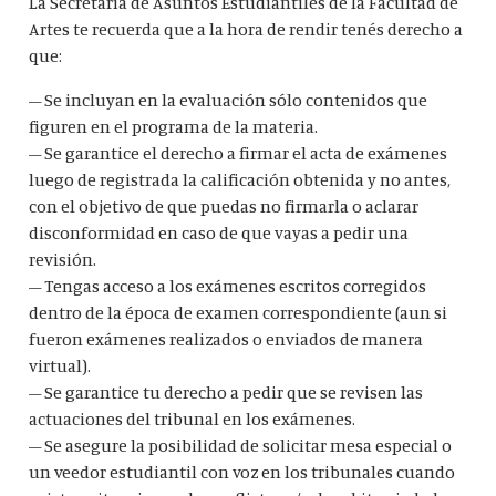
La Secretaría de Asuntos Estudiantiles de la Facultad de
Artes te recuerda que a la hora de rendir tenés derecho a
que:
– Se incluyan en la evaluación sólo contenidos que
figuren en el programa de la materia.
– Se garantice el derecho a firmar el acta de exámenes
luego de registrada la calificación obtenida y no antes,
con el objetivo de que puedas no firmarla o aclarar
disconformidad en caso de que vayas a pedir una
revisión.
– Tengas acceso a los exámenes escritos corregidos
dentro de la época de examen correspondiente (aun si
fueron exámenes realizados o enviados de manera
virtual).
– Se garantice tu derecho a pedir que se revisen las
actuaciones del tribunal en los exámenes.
– Se asegure la posibilidad de solicitar mesa especial o
un veedor estudiantil con voz en los tribunales cuando