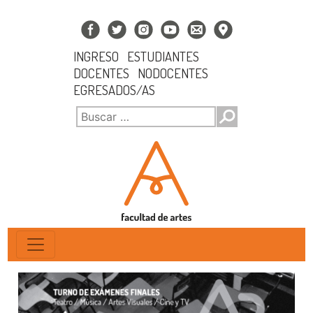
INGRESO
ESTUDIANTES
DOCENTES
NODOCENTES
EGRESADOS/AS