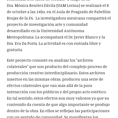
Dra. Mónica Benítez Dávila (UAM Lerma) se realizará el 8
de octubre a las 14hs. en el Aula de Posgrado de Pabellón
Brujas de la FA. La investigadora mexicana compartirá el
proyecto de investigación arte y comunidad
desarrollado en la Universidad Autónoma
Metropolitana. La acompañará el Dr. Javier Blanco y la
Dra. Eva Da Porta. La actividad es con entrada libre y
gratuita.
Este proyecto consiste en analizar los "archivos
colaterales" que son producto del complejo proceso de
producción creativo interdisciplinario. Estos archivos
insertos en las mismas obras, producen una serie de
efectos colaterales que van más allá de la pura
interacción con los públicos y del propio acto estético.
En tal sentido, estos efectos son muy valiosos ya que su
contenido da cuenta de que algo importante se produjo
dentro de la obra. En ellos se reflejan las participaciones
con un sentido de comunidad. Se manifiestan los