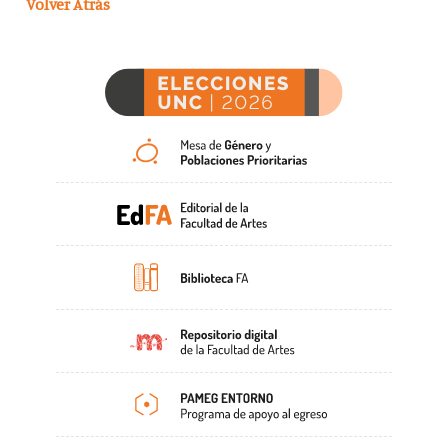
Volver Atrás