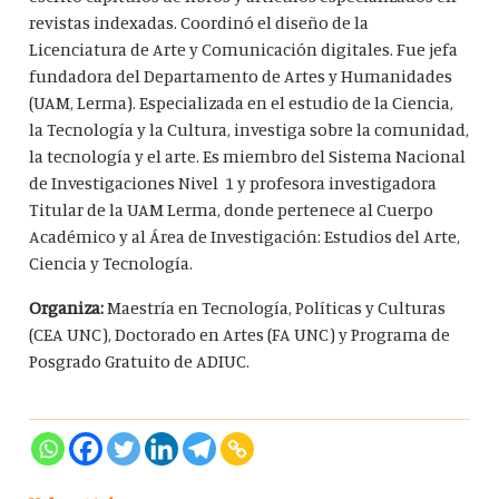
revistas indexadas. Coordinó el diseño de la
Licenciatura de Arte y Comunicación digitales. Fue jefa
fundadora del Departamento de Artes y Humanidades
(UAM, Lerma). Especializada en el estudio de la Ciencia,
la Tecnología y la Cultura, investiga sobre la comunidad,
la tecnología y el arte. Es miembro del Sistema Nacional
de Investigaciones Nivel 1 y profesora investigadora
Titular de la UAM Lerma, donde pertenece al Cuerpo
Académico y al Área de Investigación: Estudios del Arte,
Ciencia y Tecnología.
Organiza:
Maestría en Tecnología, Políticas y Culturas
(CEA UNC), Doctorado en Artes (FA UNC) y Programa de
Posgrado Gratuito de ADIUC.