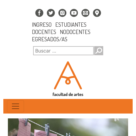
INGRESO
ESTUDIANTES
DOCENTES
NODOCENTES
EGRESADOS/AS