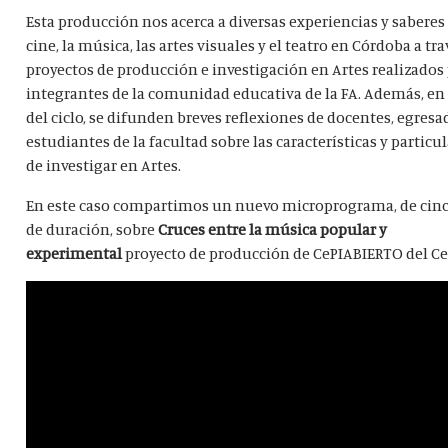
Esta producción nos acerca a diversas experiencias y saberes 
cine, la música, las artes visuales y el teatro en Córdoba a tra
proyectos de producción e investigación en Artes realizados
integrantes de la comunidad educativa de la FA. Además, en
del ciclo, se difunden breves reflexiones de docentes, egresa
estudiantes de la facultad sobre las características y particu
de investigar en Artes.
En este caso compartimos un nuevo microprograma, de cin
de duración, sobre
Cruces entre la música popular y
experimental
proyecto de producción de CePIABIERTO del C