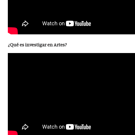
¿Qué es investigar en Artes?