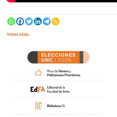
Volver Atrás