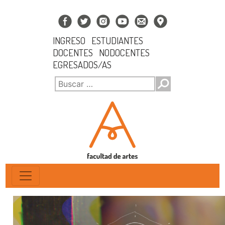
INGRESO
ESTUDIANTES
DOCENTES
NODOCENTES
EGRESADOS/AS