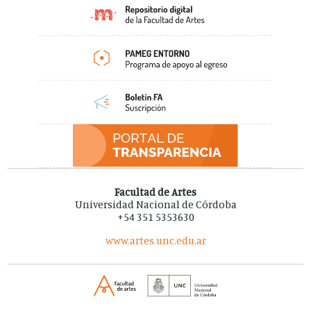
Facultad de Artes
Universidad Nacional de Córdoba
+54 351 5353630
www.artes.unc.edu.ar