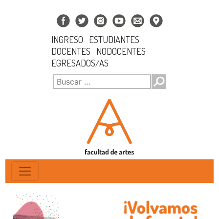
INGRESO
ESTUDIANTES
DOCENTES
NODOCENTES
EGRESADOS/AS