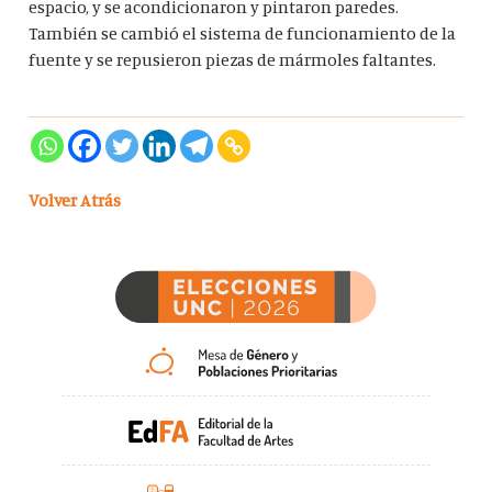
espacio, y se acondicionaron y pintaron paredes.
También se cambió el sistema de funcionamiento de la
fuente y se repusieron piezas de mármoles faltantes.
Volver Atrás