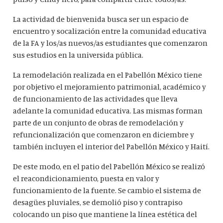
La actividad de bienvenida busca ser un espacio de
encuentro y socalización entre la comunidad educativa
de la FA y los/as nuevos/as estudiantes que comenzaron
sus estudios en la universida pública.
La remodelación realizada en el Pabellón México tiene
por objetivo el mejoramiento patrimonial, académico y
de funcionamiento de las actividades que lleva
adelante la comunidad educativa. Las mismas forman
parte de un conjunto de obras de remodelación y
refuncionalización que comenzaron en diciembre y
también incluyen el interior del Pabellón México y Haití.
De este modo, en el patio del Pabellón México se realizó
el reacondicionamiento, puesta en valor y
funcionamiento de la fuente. Se cambio el sistema de
desagües pluviales, se demolió piso y contrapiso
colocando un piso que mantiene la línea estética del