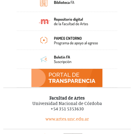
Facultad de Artes
Universidad Nacional de Córdoba
+54 351 5353630
www.artes.unc.edu.ar