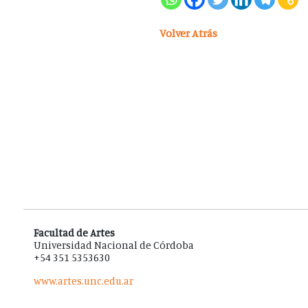
Volver Atrás
Facultad de Artes
Universidad Nacional de Córdoba
+54 351 5353630
www.artes.unc.edu.ar