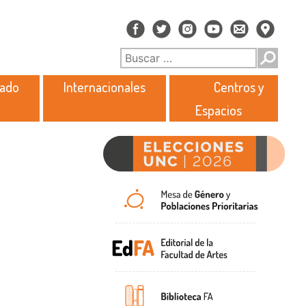
rado
Internacionales
Centros y
Espacios