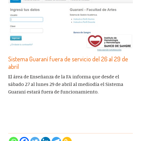
Sistema Guaraní fuera de servicio del 26 al 29 de
abril
El área de Enseñanza de la FA informa que desde el
sábado 27 al lunes 29 de abril al mediodía el
Sistema
Guaraní
estará fuera de funcionamiento.