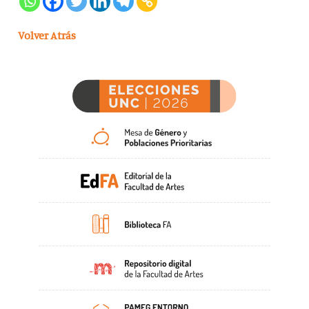
Volver Atrás