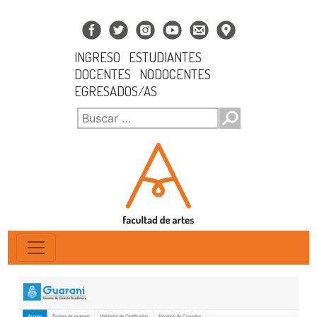
INGRESO
ESTUDIANTES
DOCENTES
NODOCENTES
EGRESADOS/AS