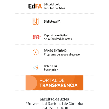
Facultad de Artes
Universidad Nacional de Córdoba
+54 351 5353630