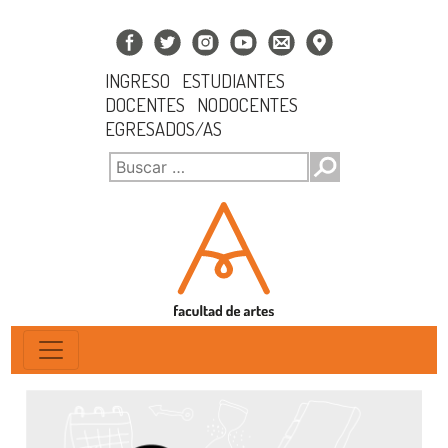
INGRESO
ESTUDIANTES
DOCENTES
NODOCENTES
EGRESADOS/AS