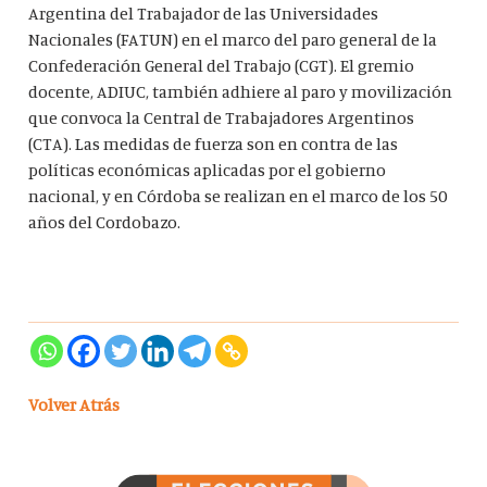
Argentina del Trabajador de las Universidades
Nacionales (FATUN) en el marco del paro general de la
Confederación General del Trabajo (CGT). El gremio
docente, ADIUC, también adhiere al paro y movilización
que convoca la Central de Trabajadores Argentinos
(CTA). Las medidas de fuerza son en contra de las
políticas económicas aplicadas por el gobierno
nacional, y en Córdoba se realizan en el marco de los 50
años del Cordobazo.
Volver Atrás