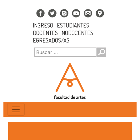
INGRESO
ESTUDIANTES
DOCENTES
NODOCENTES
EGRESADOS/AS