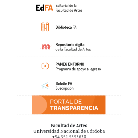
Facultad de Artes
Universidad Nacional de Córdoba
+54 351 5353630