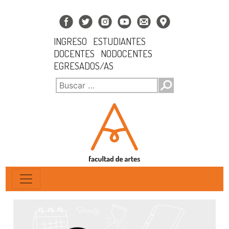
INGRESO
ESTUDIANTES
DOCENTES
NODOCENTES
EGRESADOS/AS