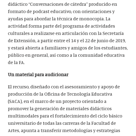
didáctico “Conversaciones de cátedra” producido en
formato de podcast educativo, con orientaciones y
ayudas para abordar la técnica de monocopia. La
actividad forma parte del programa de actividades
culturales a realizarse en articulación con la Secretaría
de Extensión, a partir entre el 14 y el 22 de junio de 2019,
y estará abierta a familiares y amigos de los estudiantes,
público en general, así como a la comunidad educativa
de la FA.
Un material para audicionar
El recurso, diseñado con el asesoramiento y apoyo de
producción de la Oficina de Tecnología Educativa
(SACA), en el marco de un proyecto orientado a
promover la generación de materiales didácticos
multimodales para el fortalecimiento del ciclo básico
universitario de todas las carreras de la Facultad de
Artes, apunta a transferir metodologías y estrategias