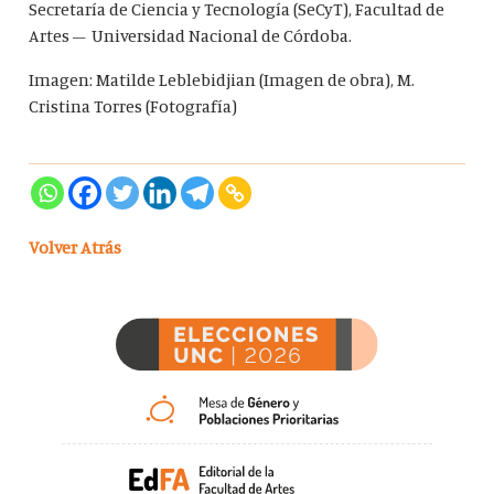
Secretaría de Ciencia y Tecnología (SeCyT), Facultad de
Artes – Universidad Nacional de Córdoba.
Imagen:
Matilde Leblebidjian (Imagen de obra), M.
Cristina Torres (Fotografía)
Volver Atrás