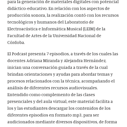
para la generación de materiales digitales con potencial
didáctico-educativo. En relación con los aspectos de
producción sonora, la realización contó con los recursos
tecnológicos y humanos del Laboratorio de
Electroacústica e Informática Musical (LEIM) de la
Facultad de Artes de la Universidad Nacional de
Córdoba.
El Podcast presenta 7 episodios, a través de los cuales las
docentes Adriana Miranda y Alejandra Hernández,
inician una conversación guiada a través de la cual
brindan orientaciones y ayudas para abordar temas y
procesos relacionados con la técnica, acompañando el
análisis de diferentes recursos audiovisuales.
Entendido como complemento de las clases
presenciales y del aula virtual, este material facilita a
los y las estudiantes descargar los contenidos de los
diferentes episodios en formato mp3, para ser
audicionados mediante diversos dispositivos, de forma