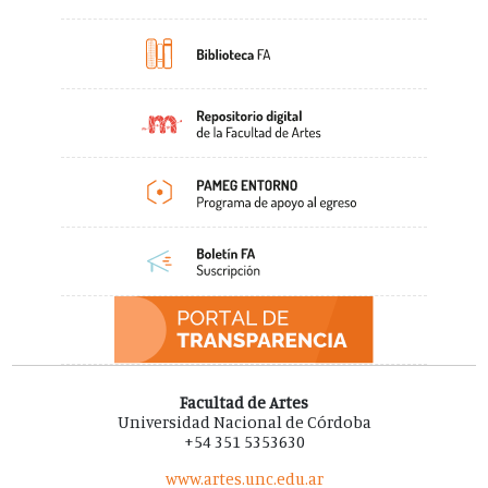
Facultad de Artes
Universidad Nacional de Córdoba
+54 351 5353630
www.artes.unc.edu.ar