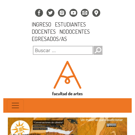
INGRESO
ESTUDIANTES
DOCENTES
NODOCENTES
EGRESADOS/AS