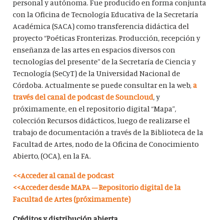
personal y autónoma. Fue producido en forma conjunta
con la Oficina de Tecnología Educativa de la Secretaría
Académica (SACA) como transferencia didáctica del
proyecto “Poéticas Fronterizas. Producción, recepción y
enseñanza de las artes en espacios diversos con
tecnologías del presente” de la Secretaría de Ciencia y
Tecnología (SeCyT) de la Universidad Nacional de
Córdoba. Actualmente se puede consultar en la web,
a
través del canal de podcast de Souncloud
, y
próximamente, en el repositorio digital “Mapa”,
colección Recursos didácticos, luego de realizarse el
trabajo de documentación a través de la Biblioteca de la
Facultad de Artes, nodo de la Oficina de Conocimiento
Abierto, (OCA), en la FA.
<<Acceder al canal de podcast
<<Acceder desde MAPA – Repositorio digital de la
Facultad de Artes (próximamente)
Créditos y distribución abierta