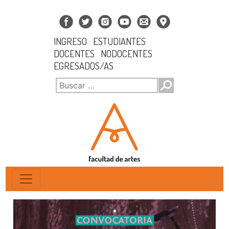
INGRESO
ESTUDIANTES
DOCENTES
NODOCENTES
EGRESADOS/AS