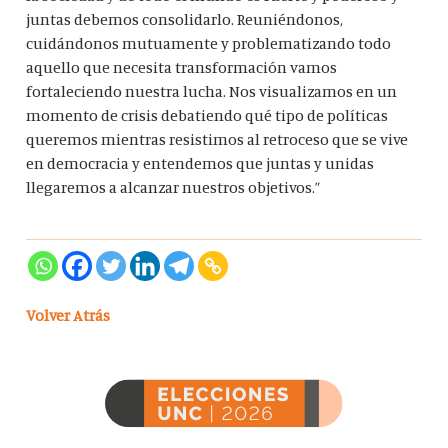
juntas debemos consolidarlo. Reuniéndonos,
cuidándonos mutuamente y problematizando todo
aquello que necesita transformación vamos
fortaleciendo nuestra lucha. Nos visualizamos en un
momento de crisis debatiendo qué tipo de políticas
queremos mientras resistimos al retroceso que se vive
en democracia y entendemos que juntas y unidas
llegaremos a alcanzar nuestros objetivos.”
Volver Atrás