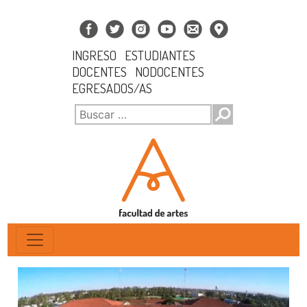
INGRESO
ESTUDIANTES
DOCENTES
NODOCENTES
EGRESADOS/AS