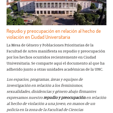
Repudio y preocupación en relación al hecho de
violación en Ciudad Universitaria
La Mesa de Género y Poblaciones Prioritarias de la
Facultad de Artes manifiesta su repudio y preocupación
por los hechos ocurridos recientemente en Ciudad
Universitaria. Se comparte aquí el documento al que ha
adherido junto a otras unidades académicas de la UNC.
Los espacios, programas, áreas y equipos de
investigación en relación a los feminismos,
sexualidades, disidencias y género abajo firmantes
expresamos nuestro
repudio y preocupación
en relación
al hecho de violación a una joven, en manos de un
policía en la zona de la Facultad de Ciencias