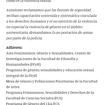
como es la violencia sexual.
Asimismo reclamamos que las fuerzas de seguridad
reciban capacitación sostenida y sistemática vinculada
a los derechos humanos y el no ejercicio de la violencia,
en especial la violencia de género en el ámbito
universitario, demandamos la no portación de armas
por parte de la policía.
Adhieren:
Área Feminismos, Género y Sexualidades. Centro de
Investigaciones de la Facultad de Filosofía y
Humanidades (FFyH).
Programa de género, sexualidades y educación sexual
integral de la FFyH.
Mesa de Género y Poblaciones Prioritarias de la Facultad
de Artes.
Programa Feminismos, Sexualidades y Derechos de la
Facultad de Ciencias Sociales (FCS).
Programa de Género del CEA/FCS.