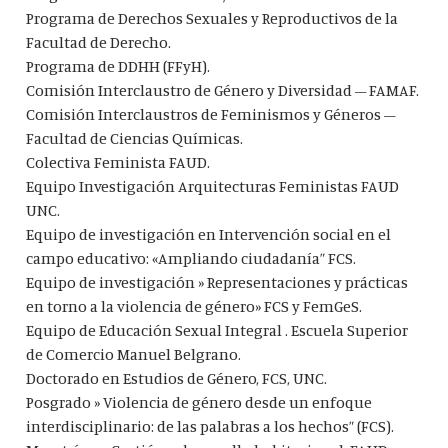
Programa de Derechos Sexuales y Reproductivos de la
Facultad de Derecho.
Programa de DDHH (FFyH).
Comisión Interclaustro de Género y Diversidad – FAMAF.
Comisión Interclaustros de Feminismos y Géneros –
Facultad de Ciencias Químicas.
Colectiva Feminista FAUD.
Equipo Investigación Arquitecturas Feministas FAUD
UNC.
Equipo de investigación en Intervención social en el
campo educativo: «Ampliando ciudadanía” FCS.
Equipo de investigación » Representaciones y prácticas
en torno a la violencia de género» FCS y FemGeS.
Equipo de Educación Sexual Integral . Escuela Superior
de Comercio Manuel Belgrano.
Doctorado en Estudios de Género, FCS, UNC.
Posgrado » Violencia de género desde un enfoque
interdisciplinario: de las palabras a los hechos” (FCS).