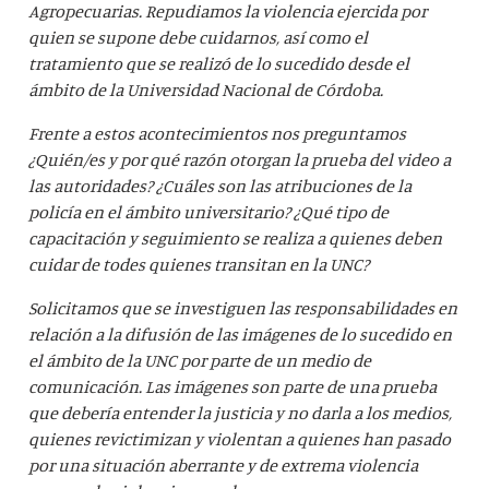
Agropecuarias. Repudiamos la violencia ejercida por
quien se supone debe cuidarnos, así como el
tratamiento que se realizó de lo sucedido desde el
ámbito de la Universidad Nacional de Córdoba.
Frente a estos acontecimientos nos preguntamos
¿Quién/es y por qué razón otorgan la prueba del video a
las autoridades? ¿Cuáles son las atribuciones de la
policía en el ámbito universitario? ¿Qué tipo de
capacitación y seguimiento se realiza a quienes deben
cuidar de todes quienes transitan en la UNC?
Solicitamos que se investiguen las responsabilidades en
relación a la difusión de las imágenes de lo sucedido en
el ámbito de la UNC por parte de un medio de
comunicación. Las imágenes son parte de una prueba
que debería entender la justicia y no darla a los medios,
quienes revictimizan y violentan a quienes han pasado
por una situación aberrante y de extrema violencia