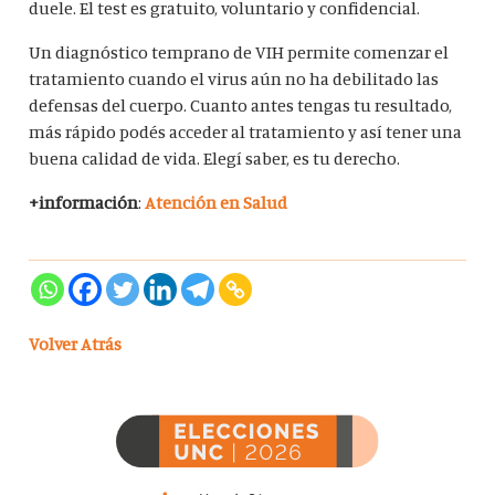
duele. El test es gratuito, voluntario y confidencial.
Un diagnóstico temprano de VIH permite comenzar el
tratamiento cuando el virus aún no ha debilitado las
defensas del cuerpo. Cuanto antes tengas tu resultado,
más rápido podés acceder al tratamiento y así tener una
buena calidad de vida. Elegí saber, es tu derecho.
+información
:
Atención en Salud
Volver Atrás