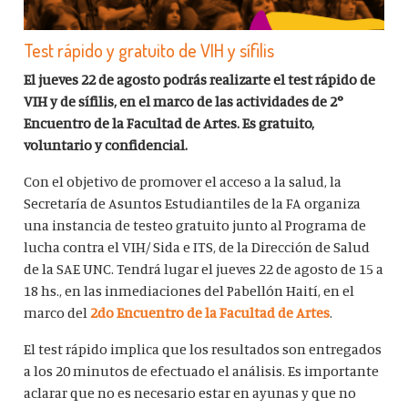
Test rápido y gratuito de VIH y sífilis
El jueves 22 de agosto podrás realizarte el test rápido de
VIH y de sífilis, en el marco de las actividades de 2°
Encuentro de la Facultad de Artes. Es gratuito,
voluntario y confidencial.
Con el objetivo de promover el acceso a la salud, la
Secretaría de Asuntos Estudiantiles de la FA organiza
una instancia de testeo gratuito junto al Programa de
lucha contra el VIH/ Sida e ITS, de la Dirección de Salud
de la SAE UNC. Tendrá lugar el jueves 22 de agosto de 15 a
18 hs., en las inmediaciones del Pabellón Haití, en el
marco del
2do Encuentro de la Facultad de Artes
.
El test rápido implica que los resultados son entregados
a los 20 minutos de efectuado el análisis. Es importante
aclarar que no es necesario estar en ayunas y que no