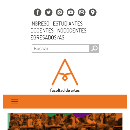
INGRESO
ESTUDIANTES
DOCENTES
NODOCENTES
EGRESADOS/AS