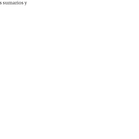
os sumarios y