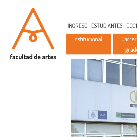
INGRESO
ESTUDIANTES
DOC
Institucional
Carrer
grad