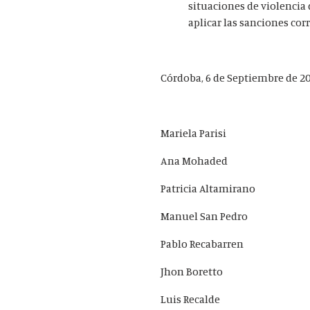
situaciones de violencia
aplicar las sanciones co
Córdoba, 6 de Septiembre de 20
Mariela Parisi
Ana Mohaded
Patricia Altamirano
Manuel San Pedro
Pablo Recabarren
Jhon Boretto
Luis Recalde