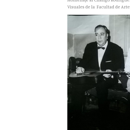
Visuales de la Facultad de Arte