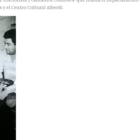
s y el Centro Cultural Alberdi.