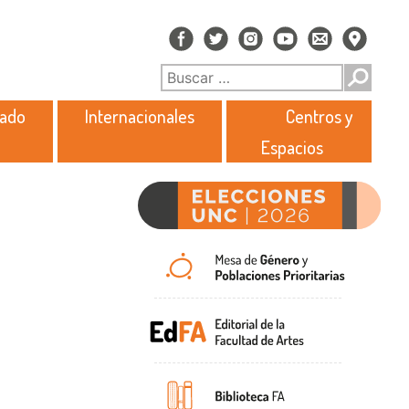
rado
Internacionales
Centros y
Espacios