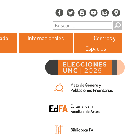
rado
Internacionales
Centros y
Espacios