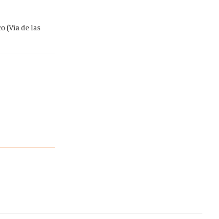
o (Vía de las