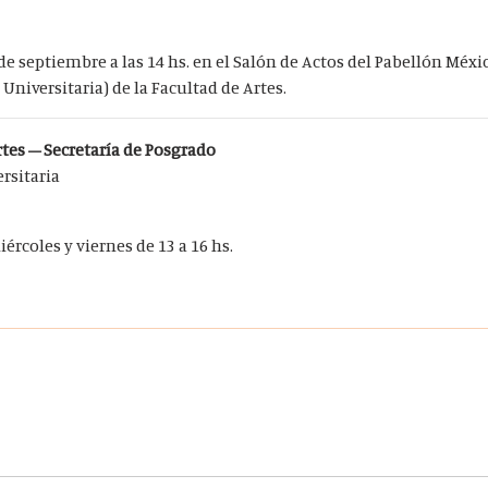
de septiembre a las 14 hs. en el Salón de Actos del Pabellón Méxic
 Universitaria) de la Facultad de Artes.
tes – Secretaría de Posgrado
ersitaria
ércoles y viernes de 13 a 16 hs.