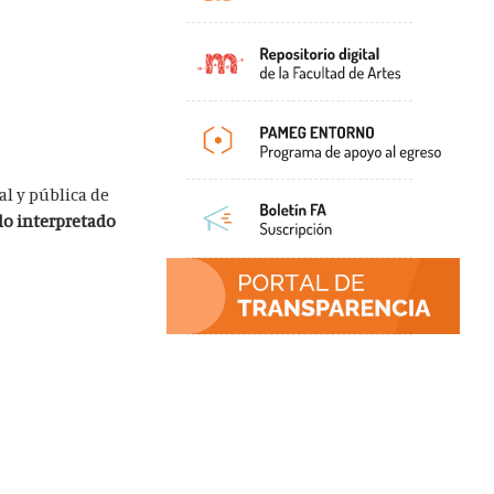
al y pública de
llo interpretado