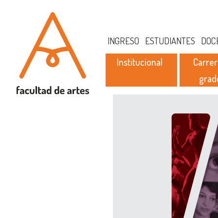
INGRESO
ESTUDIANTES
DOC
Institucional
Carrer
grad