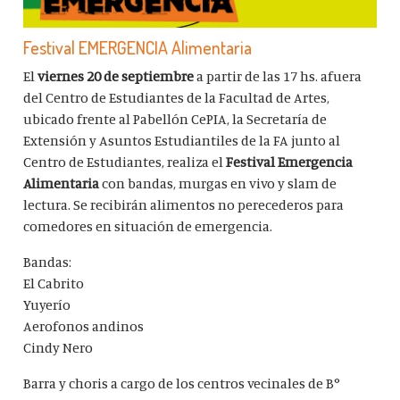
Festival EMERGENCIA Alimentaria
El
viernes 20 de septiembre
a partir de las 17 hs. afuera
del Centro de Estudiantes de la Facultad de Artes,
ubicado frente al Pabellón CePIA, la Secretaría de
Extensión y Asuntos Estudiantiles de la FA junto al
Centro de Estudiantes, realiza el
Festival Emergencia
Alimentaria
con bandas, murgas en vivo y slam de
lectura. Se recibirán alimentos no perecederos para
comedores en situación de emergencia.
Bandas:
El Cabrito
Yuyerío
Aerofonos andinos
Cindy Nero
Barra y choris a cargo de los centros vecinales de B°