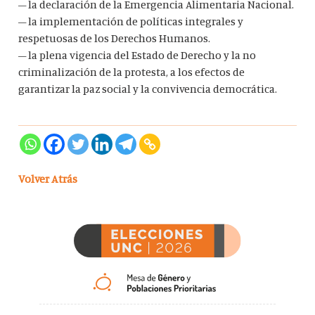
– la declaración de la Emergencia Alimentaria Nacional.
– la implementación de políticas integrales y
respetuosas de los Derechos Humanos.
– la plena vigencia del Estado de Derecho y la no
criminalización de la protesta, a los efectos de
garantizar la paz social y la convivencia democrática.
Volver Atrás