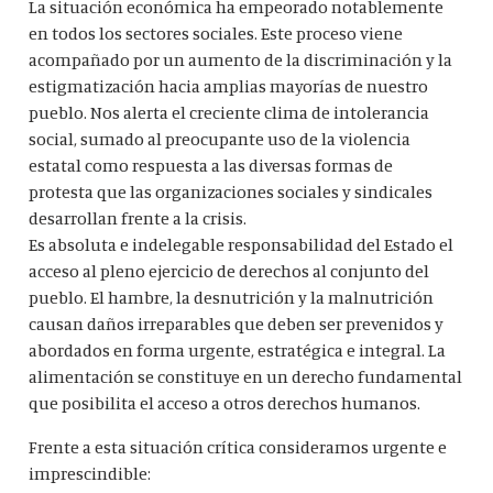
La situación económica ha empeorado notablemente
en todos los sectores sociales. Este proceso viene
acompañado por un aumento de la discriminación y la
estigmatización hacia amplias mayorías de nuestro
pueblo. Nos alerta el creciente clima de intolerancia
social, sumado al preocupante uso de la violencia
estatal como respuesta a las diversas formas de
protesta que las organizaciones sociales y sindicales
desarrollan frente a la crisis.
Es absoluta e indelegable responsabilidad del Estado el
acceso al pleno ejercicio de derechos al conjunto del
pueblo. El hambre, la desnutrición y la malnutrición
causan daños irreparables que deben ser prevenidos y
abordados en forma urgente, estratégica e integral. La
alimentación se constituye en un derecho fundamental
que posibilita el acceso a otros derechos humanos.
Frente a esta situación crítica consideramos urgente e
imprescindible: