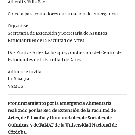
Alberdi y Villa Paez
Colecta para comedores en situación de emergencia.
Organiza:
Secretaría de Extensión y Secretaría de Asuntos
Estudiantiles de la Facultad de Artes
Dos Puntos Artes La Bisagra, conducción del Centro de
Estudiantes de la Facultad de Artes
Adhiere e invita:
La Bisagra
VAMOS
Pronunciamiento por la Emergencia Alimentaria
realizado por las Sec. de Extensión de la Facultad de
Artes, de Filosofía y Humanidades, de Sociales, de
Químicas, y de FaMAF de la Universidad Nacional de
Córdoba.