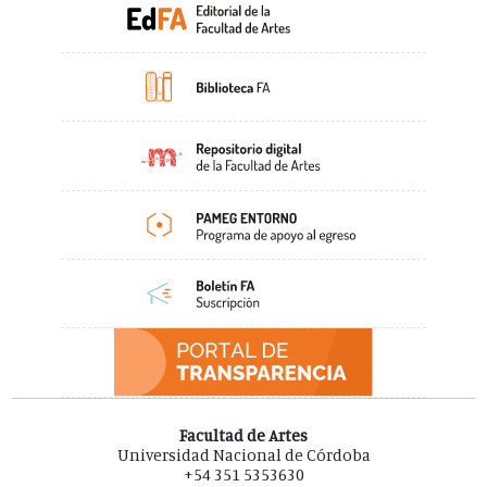
Facultad de Artes
Universidad Nacional de Córdoba
+54 351 5353630