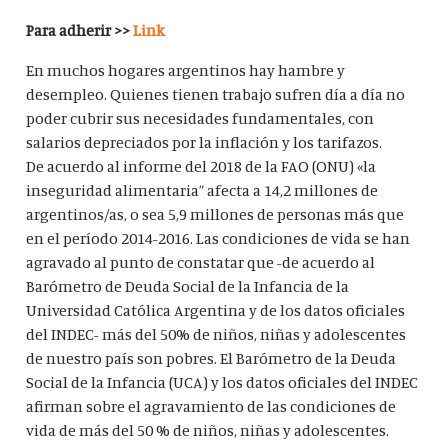
Para adherir >>
Link
En muchos hogares argentinos hay hambre y
desempleo. Quienes tienen trabajo sufren día a día no
poder cubrir sus necesidades fundamentales, con
salarios depreciados por la inflación y los tarifazos.
De acuerdo al informe del 2018 de la FAO (ONU) «la
inseguridad alimentaria” afecta a 14,2 millones de
argentinos/as, o sea 5,9 millones de personas más que
en el período 2014-2016. Las condiciones de vida se han
agravado al punto de constatar que -de acuerdo al
Barómetro de Deuda Social de la Infancia de la
Universidad Católica Argentina y de los datos oficiales
del INDEC- más del 50% de niños, niñas y adolescentes
de nuestro país son pobres. El Barómetro de la Deuda
Social de la Infancia (UCA) y los datos oficiales del INDEC
afirman sobre el agravamiento de las condiciones de
vida de más del 50 % de niños, niñas y adolescentes.