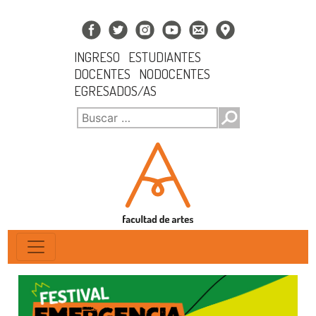
INGRESO
ESTUDIANTES
DOCENTES
NODOCENTES
EGRESADOS/AS