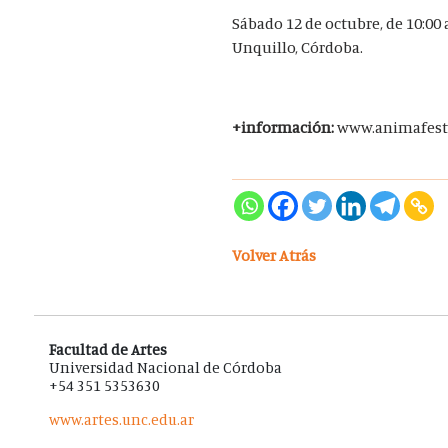
Sábado 12 de octubre, de 10:00 
Unquillo, Córdoba.
+información:
www.animafesti
Volver Atrás
Facultad de Artes
Universidad Nacional de Córdoba
+54 351 5353630
www.artes.unc.edu.ar