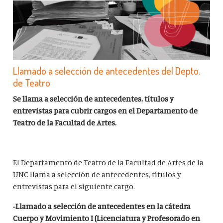
Llamado a selección de antecedentes del Depto.
de Teatro
Se llama a selección de antecedentes, títulos y
entrevistas para cubrir cargos en el Departamento de
Teatro de la Facultad de Artes.
El Departamento de Teatro de la Facultad de Artes de la
UNC llama a selección de antecedentes, títulos y
entrevistas para el siguiente cargo.
-Llamado a selección de antecedentes en la cátedra
Cuerpo y Movimiento I (Licenciatura y Profesorado en