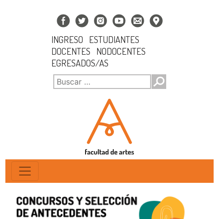
INGRESO
ESTUDIANTES
DOCENTES
NODOCENTES
EGRESADOS/AS