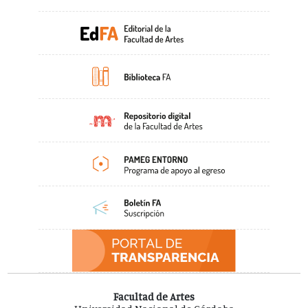
Facultad de Artes