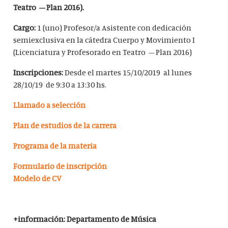
Teatro – Plan 2016).
Cargo:
1 (uno) Profesor/a Asistente con dedicación
semiexclusiva en la cátedra Cuerpo y Movimiento I
(Licenciatura y Profesorado en Teatro – Plan 2016)
Inscripciones:
Desde el martes 15/10/2019 al lunes
28/10/19 de 9:30 a 13:30 hs.
Llamado a selección
Plan de estudios de la carrera
Programa de la materia
Formulario de inscripción
Modelo de CV
+información: Departamento de Música