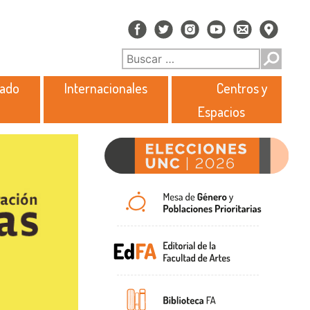
rado
Internacionales
Centros y
Espacios