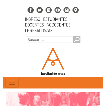
INGRESO
ESTUDIANTES
DOCENTES
NODOCENTES
EGRESADOS/AS