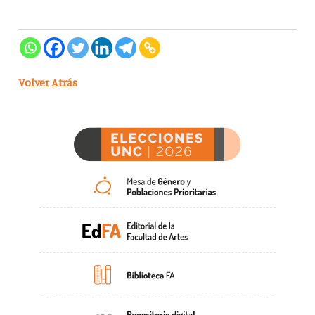
Volver Atrás