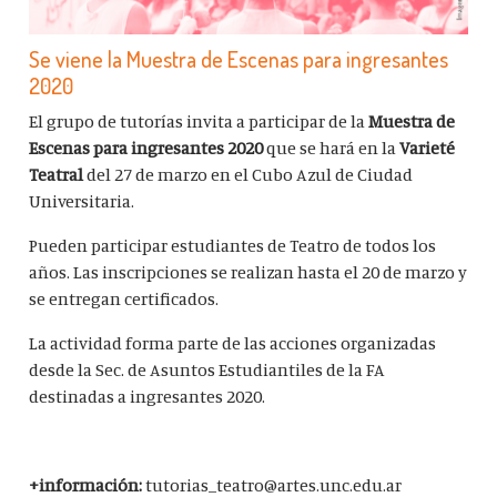
Se viene la Muestra de Escenas para ingresantes
2020
El grupo de tutorías invita a participar de la
Muestra de
Escenas para ingresantes 2020
que se hará en la
Varieté
Teatral
del 27 de marzo en el Cubo Azul de Ciudad
Universitaria.
Pueden participar estudiantes de Teatro de todos los
años. Las inscripciones se realizan hasta el 20 de marzo y
se entregan certificados.
La actividad forma parte de las acciones organizadas
desde la Sec. de Asuntos Estudiantiles de la FA
destinadas a ingresantes 2020.
+información:
tutorias_teatro@artes.unc.edu.ar