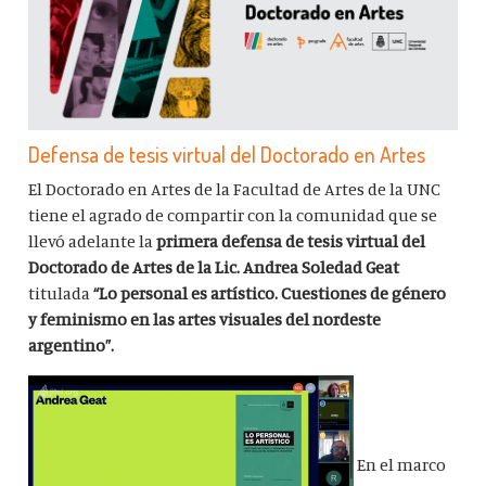
Defensa de tesis virtual del Doctorado en Artes
El Doctorado en Artes de la Facultad de Artes de la UNC
tiene el agrado de compartir con la comunidad que se
llevó adelante la
primera defensa de tesis virtual del
Doctorado de Artes de la Lic. Andrea Soledad Geat
titulada
“Lo personal es artístico. Cuestiones de género
y feminismo en las artes visuales del nordeste
argentino”.
En el marco