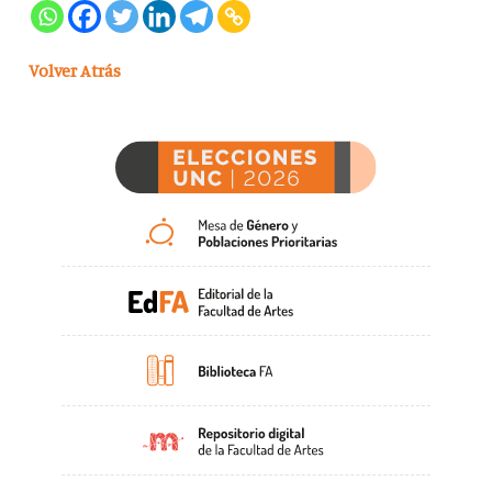
Volver Atrás