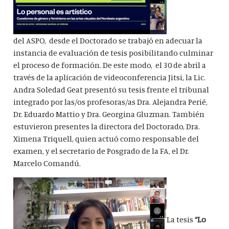
del ASPO, desde el Doctorado se trabajó en adecuar la
instancia de evaluación de tesis posibilitando culminar
el proceso de formación. De este modo, el 30 de abril a
través de la aplicación de videoconferencia Jitsi, la Lic.
Andra Soledad Geat presentó su tesis frente el tribunal
integrado por las/os profesoras/as Dra. Alejandra Perié,
Dr. Eduardo Mattio y Dra. Georgina Gluzman. También
estuvieron presentes la directora del Doctorado, Dra.
Ximena Triquell, quien actuó como responsable del
examen, y el secretario de Posgrado de la FA, el Dr.
Marcelo Comandú.
La tesis
“Lo