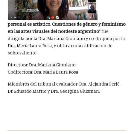
personal es artístico. Cuestiones de género y feminismo
en las artes visuales del nordeste argentino”
fue
dirigida por la Dra. Mariana Giordano y co-dirigida por la
Dra. María Laura Rosa, y obtuvo una calificación de
sobresaliente.
Directora: Dra. Mariana Giordano
Codirectora: Dra. María Laura Rosa
Miembros del tribunal evaluador: Dra. Alejandra Perié,
Dr. Eduardo Mattio y Dra. Georgina Gluzman.