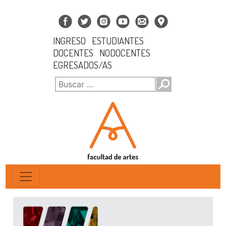
INGRESO
ESTUDIANTES
DOCENTES
NODOCENTES
EGRESADOS/AS