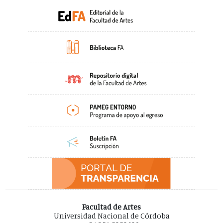
Facultad de Artes
Universidad Nacional de Córdoba