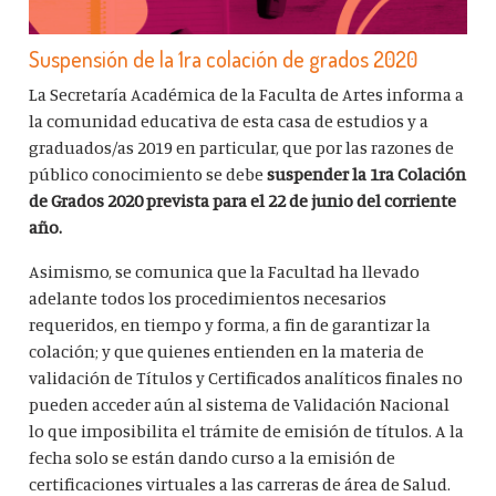
Suspensión de la 1ra colación de grados 2020
La Secretaría Académica de la Faculta de Artes informa a
la comunidad educativa de esta casa de estudios y a
graduados/as 2019 en particular, que por las razones de
público conocimiento se debe
suspender la
1ra Colación
de Grados 2020 prevista para el 22 de junio del corriente
año.
Asimismo, se comunica que la Facultad ha llevado
adelante todos los procedimientos necesarios
requeridos, en tiempo y forma, a fin de garantizar la
colación; y que quienes entienden en la materia de
validación de Títulos y Certificados analíticos finales no
pueden acceder aún al sistema de Validación Nacional
lo que imposibilita el trámite de emisión de títulos. A la
fecha solo se están dando curso a la emisión de
certificaciones virtuales a las carreras de área de Salud.