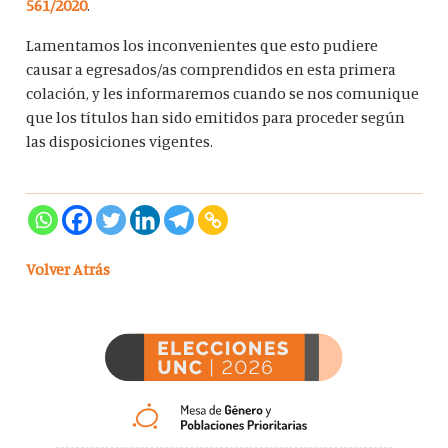
561/2020
.
Lamentamos los inconvenientes que esto pudiere
causar a egresados/as comprendidos en esta primera
colación, y les informaremos cuando se nos comunique
que los títulos han sido emitidos para proceder según
las disposiciones vigentes.
Volver Atrás