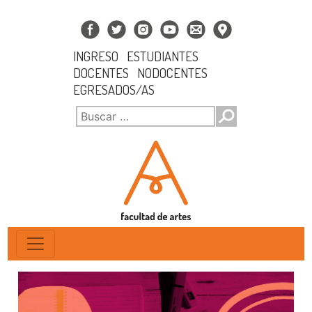
INGRESO
ESTUDIANTES
DOCENTES
NODOCENTES
EGRESADOS/AS