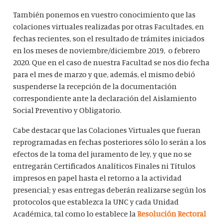
También ponemos en vuestro conocimiento que las
colaciones virtuales realizadas por otras Facultades, en
fechas recientes, son el resultado de trámites iniciados
en los meses de noviembre/diciembre 2019, o febrero
2020. Que en el caso de nuestra Facultad se nos dio fecha
para el mes de marzo y que, además, el mismo debió
suspenderse la recepción de la documentación
correspondiente ante la declaración del Aislamiento
Social Preventivo y Obligatorio.
Cabe destacar que las Colaciones Virtuales que fueran
reprogramadas en fechas posteriores sólo lo serán a los
efectos de la toma del juramento de ley, y que no se
entregarán Certificados Analíticos Finales ni Títulos
impresos en papel hasta el retorno a la actividad
presencial; y esas entregas deberán realizarse según los
protocolos que establezca la UNC y cada Unidad
Académica, tal como lo establece la
Resolución Rectoral